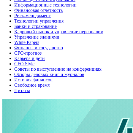
Информационные технологии
Финансовая отчетность
Риск-менеджмент
Технологии управления
Банки и страхование
Кадровый рынок и управление персоналом
Управление знаниями
White Papers
Финансы и государство
CFO-прогноз
Карьера и дети
CFO Style
Советы по выступлению на конференциях
Обзоры деловых книг и журналов
История финансов
Свободное время
Цитаты