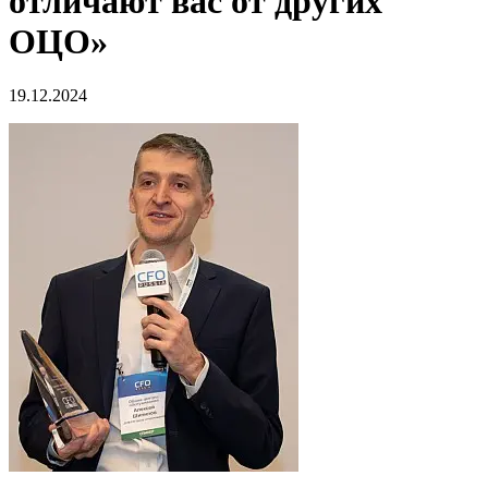
отличают вас от других
ОЦО»
19.12.2024