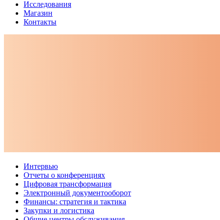
Исследования
Магазин
Контакты
Интервью
Отчеты о конференциях
Цифровая трансформация
Электронный документооборот
Финансы: стратегия и тактика
Закупки и логистика
Общие центры обслуживания