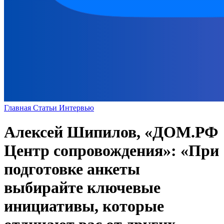
Главная
Статьи
Интервью
Алексей Шипилов, «ДОМ.РФ
Центр сопровождения»: «При
подготовке анкеты
выбирайте ключевые
инициативы, которые