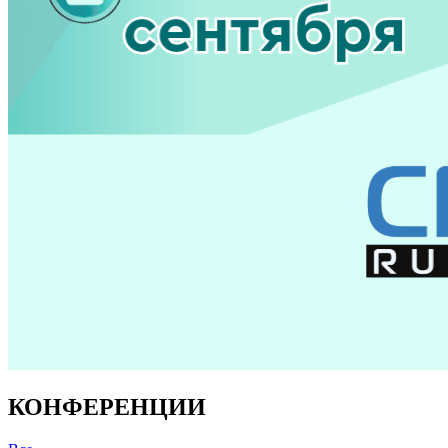
КОНФЕРЕНЦИИ