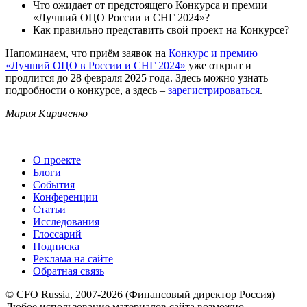
Что ожидает от предстоящего Конкурса и премии
«Лучший ОЦО России и СНГ 2024»?
Как правильно представить свой проект на Конкурсе?
Напоминаем, что приём заявок на
Конкурс и премию
«Лучший ОЦО в России и СНГ 2024»
уже открыт и
продлится до 28 февраля 2025 года. Здесь можно узнать
подробности о конкурсе, а здесь –
зарегистрироваться
.
Мария Кириченко
О проекте
Блоги
События
Конференции
Статьи
Исследования
Глоссарий
Подписка
Реклама на сайте
Обратная связь
© CFO Russia, 2007-2026 (Финансовый директор Россия)
Любое использование материалов сайта возможно