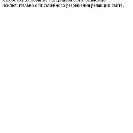
исключительно с письменного разрешения редакции сайта.