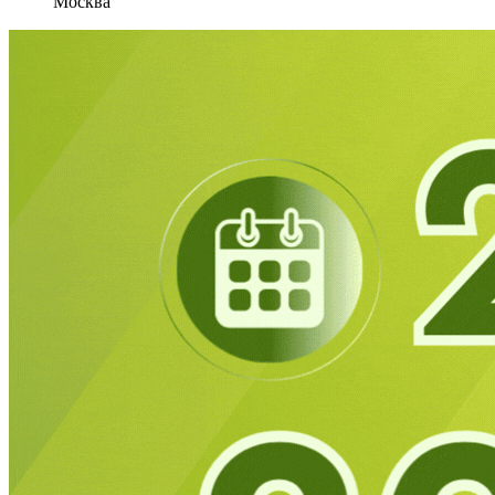
Москва