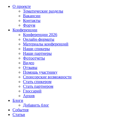
О проекте
Тематические разделы
Вакансии
Контакты
Форум
Конференции
Конференции 2026
Онлайн-форматы
Материалы конференций
Наши спикеры
Наши партнеры
Фотоотчеты
Видео
Отзывы
Помощь участнику
Спонсорские возможности
Стать спикером
Стать партнером
Глоссарий
Архив
Блоги
Добавить блог
События
Статьи