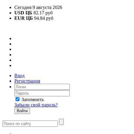
Сегодня 9 августа 2026
USD ЦБ
82.17 руб
EUR ЦБ
94.84 руб
Вход
Регистрация
Запомнить
Забыли свой пароль?