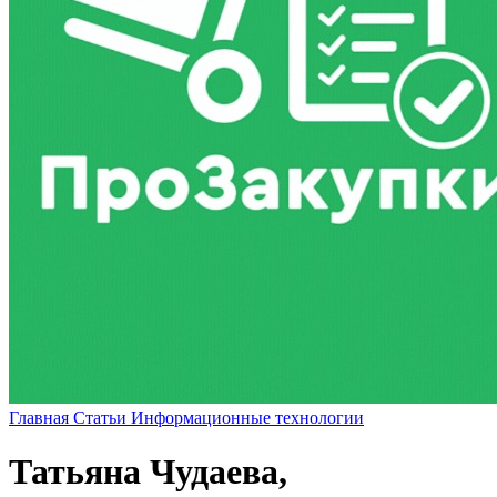
Главная
Статьи
Информационные технологии
Татьяна Чудаева,