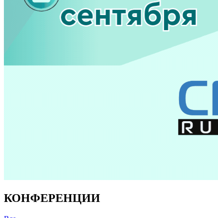
КОНФЕРЕНЦИИ