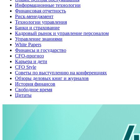
Информационные технологии
Финансовая отчетность
Риск-менеджмент
Технологии управления
Банки и страхование
Кадровый рынок и управление персоналом
Управление знаниями
White Papers
Финансы и государство
CFO-прогноз
Карьера и дети
CFO Style
Советы по выступлению на конференциях
Обзоры деловых книг и журналов
История финансов
Свободное время
Цитаты