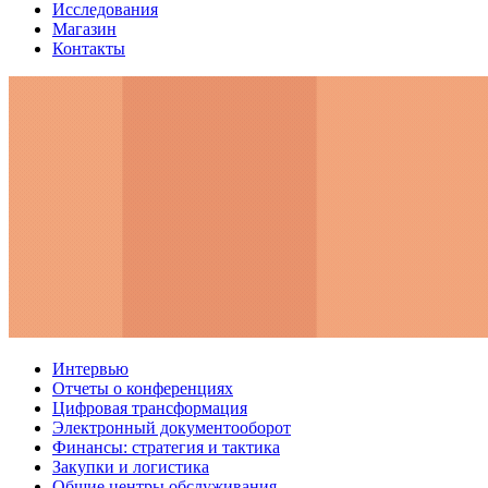
Исследования
Магазин
Контакты
Интервью
Отчеты о конференциях
Цифровая трансформация
Электронный документооборот
Финансы: стратегия и тактика
Закупки и логистика
Общие центры обслуживания