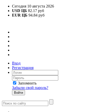
Сегодня 10 августа 2026
USD ЦБ
82.17 руб
EUR ЦБ
94.84 руб
Вход
Регистрация
Запомнить
Забыли свой пароль?