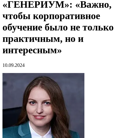
«ГЕНЕРИУМ»: «Важно,
чтобы корпоративное
обучение было не только
практичным, но и
интересным»
10.09.2024