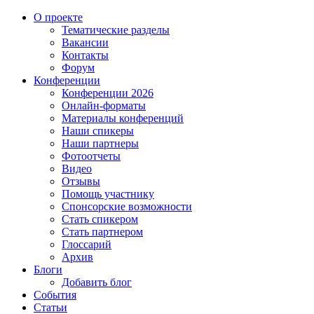
О проекте
Тематические разделы
Вакансии
Контакты
Форум
Конференции
Конференции 2026
Онлайн-форматы
Материалы конференций
Наши спикеры
Наши партнеры
Фотоотчеты
Видео
Отзывы
Помощь участнику
Спонсорские возможности
Стать спикером
Стать партнером
Глоссарий
Архив
Блоги
Добавить блог
События
Статьи