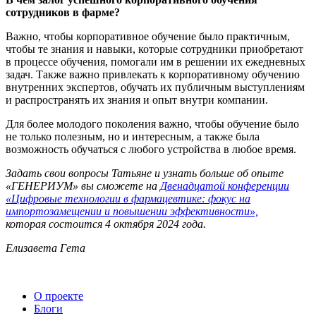
сотрудников в фарме?
Важно, чтобы корпоративное обучение было практичным,
чтобы те знания и навыки, которые сотрудники приобретают
в процессе обучения, помогали им в решении их ежедневных
задач. Также важно привлекать к корпоративному обучению
внутренних экспертов, обучать их публичным выступлениям
и распространять их знания и опыт внутри компании.
Для более молодого поколения важно, чтобы обучение было
не только полезным, но и интересным, а также была
возможность обучаться с любого устройства в любое время.
Задать свои вопросы Татьяне и узнать больше об опыте
«ГЕНЕРИУМ» вы сможете на
Двенадцатой конференции
«Цифровые технологии в фармацевтике: фокус на
импортозамещении и повышении эффективности»,
которая состоится 4 октября 2024 года.
Елизавета Гета
О проекте
Блоги