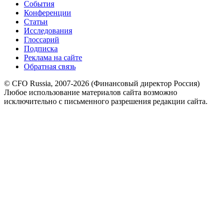
События
Конференции
Статьи
Исследования
Глоссарий
Подписка
Реклама на сайте
Обратная связь
© CFO Russia, 2007-2026 (Финансовый директор Россия)
Любое использование материалов сайта возможно
исключительно с письменного разрешения редакции сайта.