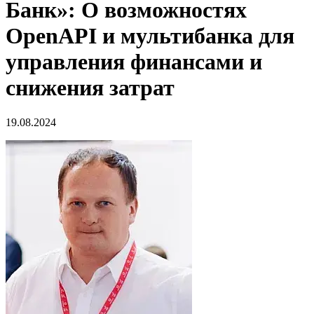
Банк»: О возможностях
OpenAPI и мультибанка для
управления финансами и
снижения затрат
19.08.2024