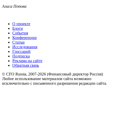
Алиса Попова
О проекте
Блоги
События
Конференции
Статьи
Исследования
Глоссарий
Подписка
Реклама на сайте
Обратная связь
© CFO Russia, 2007-2026 (Финансовый директор Россия)
Любое использование материалов сайта возможно
исключительно с письменного разрешения редакции сайта.