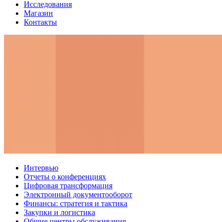
Исследования
Магазин
Контакты
Интервью
Отчеты о конференциях
Цифровая трансформация
Электронный документооборот
Финансы: стратегия и тактика
Закупки и логистика
Общие центры обслуживания