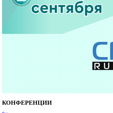
КОНФЕРЕНЦИИ