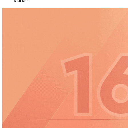
Москва