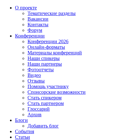
О проекте
Тематические разделы
Вакансии
Контакты
Форум
Конференции
Конференции 2026
Онлайн-форматы
Материалы конференций
Наши спикеры
Наши партнеры
Фотоотчеты
Видео
Отзывы
Помощь участнику
Спонсорские возможности
Стать спикером
Стать партнером
Глоссарий
Архив
Блоги
Добавить блог
События
Статьи