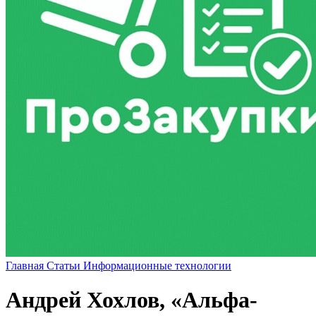
Главная
Статьи
Информационные технологии
Андрей Хохлов, «Альфа-