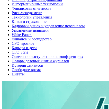
Информационные технологии
Финансовая отчетность
Риск-менеджмент
Технологии управления
Банки и страхование
Кадровый рынок и управление персоналом
Управление знаниями
White Papers
Финансы и государство
CFO-прогноз
Карьера и дети
CFO Style
Советы по выступлению на конференциях
Обзоры деловых книг и журналов
История финансов
Свободное время
Цитаты