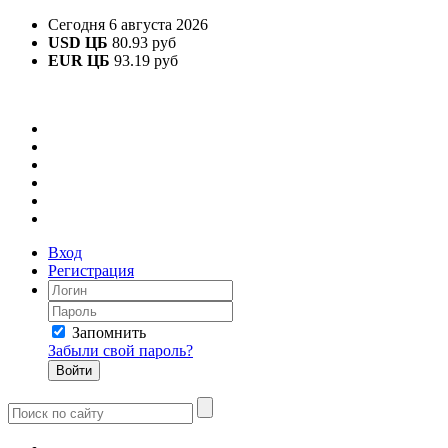
Сегодня 6 августа 2026
USD ЦБ
80.93 руб
EUR ЦБ
93.19 руб
Вход
Регистрация
Запомнить
Забыли свой пароль?