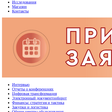
Исследования
Магазин
Контакты
Интервью
Отчеты о конференциях
Цифровая трансформация
Электронный документооборот
Финансы: стратегия и тактика
Закупки и логистика
Общие центры обслуживания