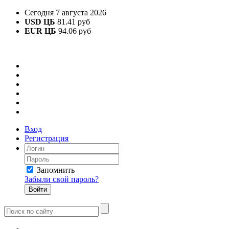
Сегодня 7 августа 2026
USD ЦБ
81.41 руб
EUR ЦБ
94.06 руб
Вход
Регистрация
Запомнить
Забыли свой пароль?