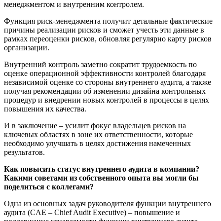
менеджментом и внутренним контролем.
Функция риск-менеджмента получит детальные фактические
причины реализации рисков и сможет учесть эти данные в
рамках переоценки рисков, обновляя регулярно карту рисков
организации.
Внутренний контроль заметно сократит трудоемкость по
оценке операционной эффективности контролей благодаря
независимой оценке со стороны внутреннего аудита, а также
получая рекомендации об изменении дизайна контрольных
процедур и внедрении новых контролей в процессы в целях
повышения их качества.
И в заключение – усилит фокус владельцев рисков на
ключевых областях в зоне их ответственности, которые
необходимо улучшать в целях достижения намеченных
результатов.
Как повысить статус внутреннего аудита в компании?
Какими советами из собственного опыта вы могли бы
поделиться с коллегами?
Одна из основных задач руководителя функции внутреннего
аудита (CAE – Chief Audit Executive) – повышение и