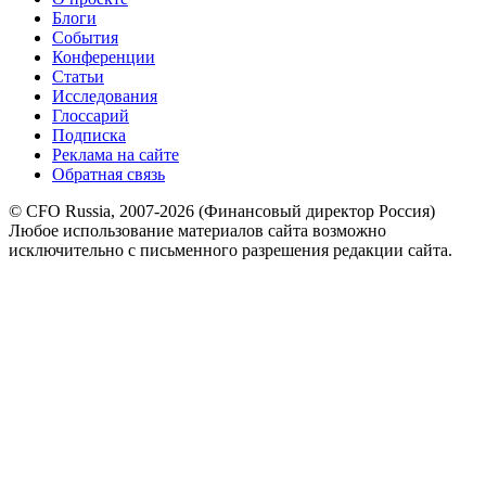
Блоги
События
Конференции
Статьи
Исследования
Глоссарий
Подписка
Реклама на сайте
Обратная связь
© CFO Russia, 2007-2026 (Финансовый директор Россия)
Любое использование материалов сайта возможно
исключительно с письменного разрешения редакции сайта.