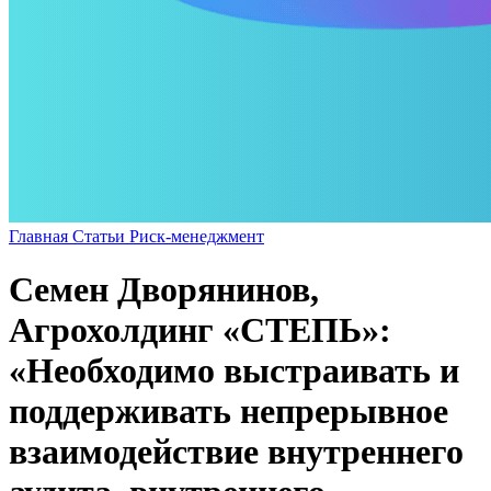
Главная
Статьи
Риск-менеджмент
Семен Дворянинов,
Агрохолдинг «СТЕПЬ»:
«Необходимо выстраивать и
поддерживать непрерывное
взаимодействие внутреннего