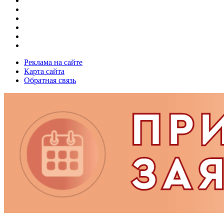
Реклама на сайте
Карта сайта
Обратная связь