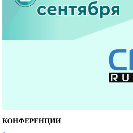
КОНФЕРЕНЦИИ