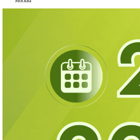
Москва