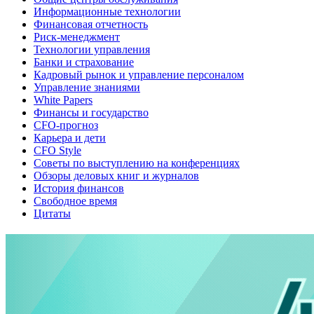
Информационные технологии
Финансовая отчетность
Риск-менеджмент
Технологии управления
Банки и страхование
Кадровый рынок и управление персоналом
Управление знаниями
White Papers
Финансы и государство
CFO-прогноз
Карьера и дети
CFO Style
Советы по выступлению на конференциях
Обзоры деловых книг и журналов
История финансов
Свободное время
Цитаты