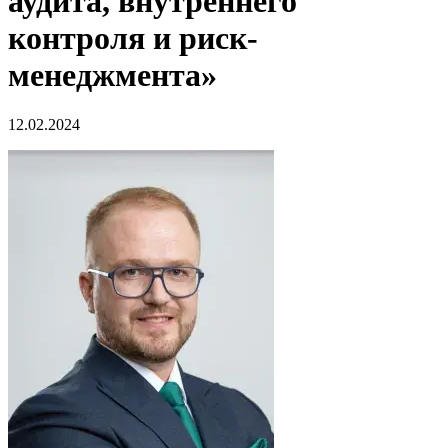
аудита, внутреннего
контроля и риск-
менеджмента»
12.02.2024