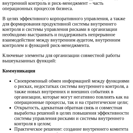
внутренний контроль и риск-менеджмент – часть
операционных процессов бизнеса.
В целях эффективного корпоративного управления, а также
для формирования продуктивной системы внутреннего
контроля и системы управления рисками в организации
необходимо выстраивать и поддерживать непрерывное
взаимодействие между внутренним аудитом, внутренним
контролем и функцией риск-менеджмента.
Ключевые элементы для организации совместной работы
вышеуказанных функций:
Коммуникация
Своевременный обмен информацией между функциями
о рисках, недостатках системы внутреннего контроля, а
также новых внутренних и внешних событиях в
организации, которые могут негативно повлиять как на
операционные процессы, так и на стратегические цели;
Открытость, адекватная обратная связь и совместная
выработка решений в целях повышения эффективности
системы управления рисками и системы внутреннего
контроля в целом;
Практическое решение: создание внутреннего комитета