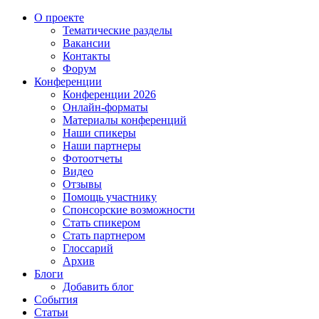
О проекте
Тематические разделы
Вакансии
Контакты
Форум
Конференции
Конференции 2026
Онлайн-форматы
Материалы конференций
Наши спикеры
Наши партнеры
Фотоотчеты
Видео
Отзывы
Помощь участнику
Спонсорские возможности
Стать спикером
Стать партнером
Глоссарий
Архив
Блоги
Добавить блог
События
Статьи