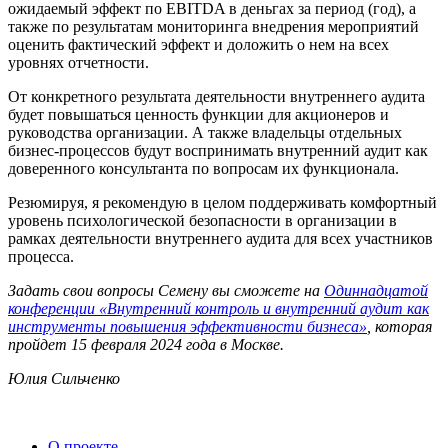
ожидаемый эффект по EBITDA в деньгах за период (год), а
также по результатам мониторинга внедрения мероприятий
оценить фактический эффект и доложить о нем на всех
уровнях отчетности.
От конкретного результата деятельности внутреннего аудита
будет повышаться ценность функции для акционеров и
руководства организации. А также владельцы отдельных
бизнес-процессов будут воспринимать внутренний аудит как
доверенного консультанта по вопросам их функционала.
Резюмируя, я рекомендую в целом поддерживать комфортный
уровень психологической безопасности в организации в
рамках деятельности внутреннего аудита для всех участников
процесса.
Задать свои вопросы Семену вы сможете на
Одиннадцатой
конференции «Внутренний контроль и внутренний аудит как
инструменты повышения эффективности бизнеса»
, которая
пройдет 15 февраля 2024 года в Москве.
Юлия Сильченко
О проекте