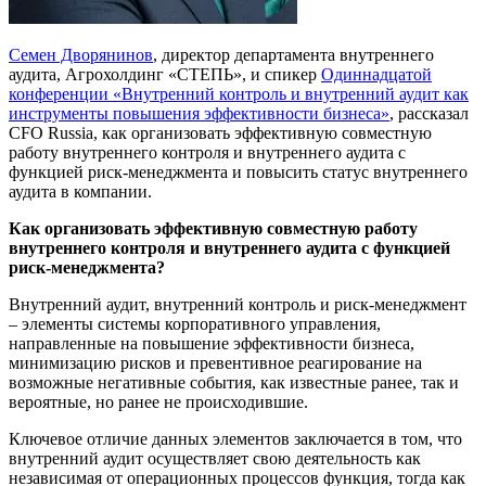
Семен Дворянинов
, директор департамента внутреннего
аудита, Агрохолдинг «СТЕПЬ», и спикер
Одиннадцатой
конференции «Внутренний контроль и внутренний аудит как
инструменты повышения эффективности бизнеса»
, рассказал
CFO Russia, как организовать эффективную совместную
работу внутреннего контроля и внутреннего аудита с
функцией риск-менеджмента и повысить статус внутреннего
аудита в компании.
Как организовать эффективную совместную работу
внутреннего контроля и внутреннего аудита с функцией
риск-менеджмента?
Внутренний аудит, внутренний контроль и риск-менеджмент
– элементы системы корпоративного управления,
направленные на повышение эффективности бизнеса,
минимизацию рисков и превентивное реагирование на
возможные негативные события, как известные ранее, так и
вероятные, но ранее не происходившие.
Ключевое отличие данных элементов заключается в том, что
внутренний аудит осуществляет свою деятельность как
независимая от операционных процессов функция, тогда как