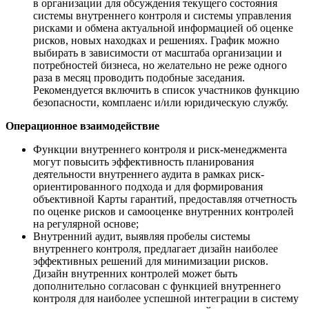
в организации для обсуждения текущего состояния
системы внутреннего контроля и системы управления
рисками и обмена актуальной информацией об оценке
рисков, новых находках и решениях. График можно
выбирать в зависимости от масштаба организации и
потребностей бизнеса, но желательно не реже одного
раза в месяц проводить подобные заседания.
Рекомендуется включить в список участников функцию
безопасности, комплаенс и/или юридическую службу.
Операционное взаимодействие
Функции внутреннего контроля и риск-менеджмента
могут повысить эффективность планирования
деятельности внутреннего аудита в рамках риск-
ориентированного подхода и для формирования
объективной Карты гарантий, предоставляя отчетность
по оценке рисков и самооценке внутренних контролей
на регулярной основе;
Внутренний аудит, выявляя пробелы системы
внутреннего контроля, предлагает дизайн наиболее
эффективных решений для минимизации рисков.
Дизайн внутренних контролей может быть
дополнительно согласован с функцией внутреннего
контроля для наиболее успешной интеграции в систему