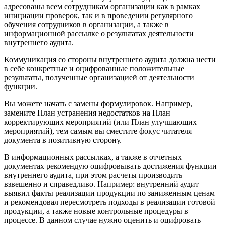
адресованы всем сотрудникам организации как в рамках
инициации проверок, так и в проведении регулярного
обучения сотрудников в организации, а также в
информационной рассылке о результатах деятельности
внутреннего аудита.
Коммуникация со стороны внутреннего аудита должна нести
в себе конкретные и оцифрованные положительные
результаты, полученные организацией от деятельности
функции.
Вы можете начать с замены формулировок. Например,
замените План устранения недостатков на План
корректирующих мероприятий (или План улучшающих
мероприятий), тем самым вы сместите фокус читателя
документа в позитивную сторону.
В информационных рассылках, а также в отчетных
документах рекомендую оцифровывать достижения функции
внутреннего аудита, при этом расчеты производить
взвешенно и справедливо. Например: внутренний аудит
выявил факты реализации продукции по заниженным ценам
и рекомендовал пересмотреть подходы в реализации готовой
продукции, а также новые контрольные процедуры в
процессе. В данном случае нужно оценить и оцифровать