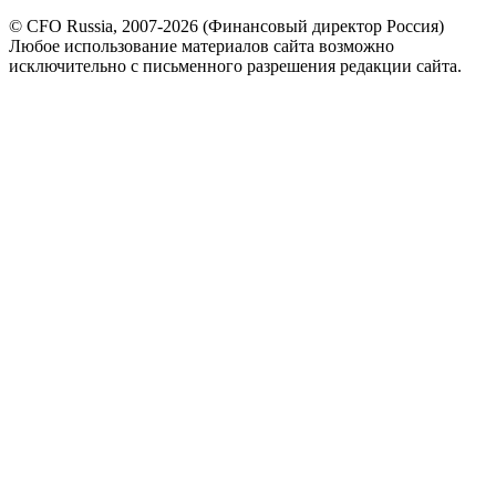
© CFO Russia, 2007-2026 (Финансовый директор Россия)
Любое использование материалов сайта возможно
исключительно с письменного разрешения редакции сайта.