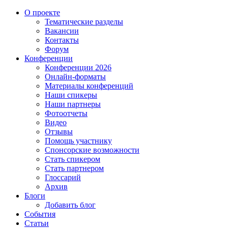
О проекте
Тематические разделы
Вакансии
Контакты
Форум
Конференции
Конференции 2026
Онлайн-форматы
Материалы конференций
Наши спикеры
Наши партнеры
Фотоотчеты
Видео
Отзывы
Помощь участнику
Спонсорские возможности
Стать спикером
Стать партнером
Глоссарий
Архив
Блоги
Добавить блог
События
Статьи