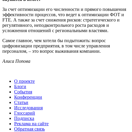
За счет оптимизации его численности и прямого повышения
эффективности процессов, что ведет к оптимизации ФОТ и
FTE. А также за счет снижения рисков: стратегического и
регулятивного, неподконтрольного роста расходов и
усложнения отношений с региональными властями.
Самое главное, чем хотели бы подытожить: вопрос
цифровизации предприятия, в том числе управления
персоналом, – это вопрос выживания компании.
Алиса Попова
О проекте
Блоги
События
Конференции
Статьи
Исследования
Глоссарий
Подписка
Реклама на сайте
Обратная связь