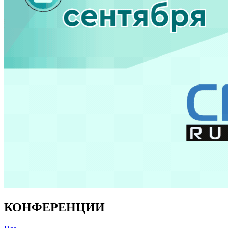
КОНФЕРЕНЦИИ