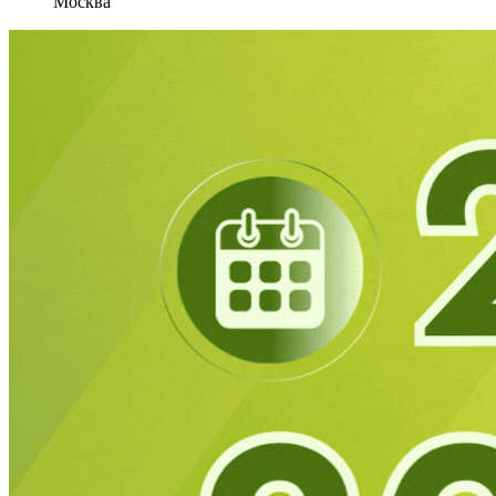
Москва