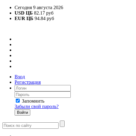
Сегодня 9 августа 2026
USD ЦБ
82.17 руб
EUR ЦБ
94.84 руб
Вход
Регистрация
Запомнить
Забыли свой пароль?