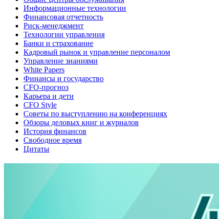
Информационные технологии
Финансовая отчетность
Риск-менеджмент
Технологии управления
Банки и страхование
Кадровый рынок и управление персоналом
Управление знаниями
White Papers
Финансы и государство
CFO-прогноз
Карьера и дети
CFO Style
Советы по выступлению на конференциях
Обзоры деловых книг и журналов
История финансов
Свободное время
Цитаты