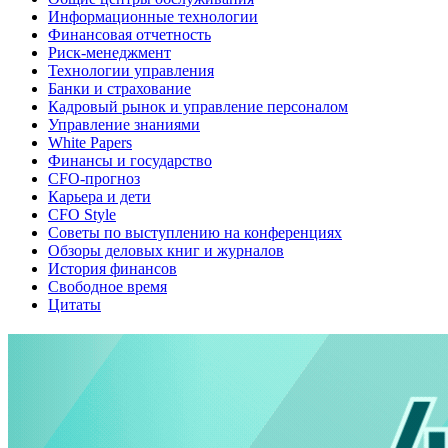
Информационные технологии
Финансовая отчетность
Риск-менеджмент
Технологии управления
Банки и страхование
Кадровый рынок и управление персоналом
Управление знаниями
White Papers
Финансы и государство
CFO-прогноз
Карьера и дети
CFO Style
Советы по выступлению на конференциях
Обзоры деловых книг и журналов
История финансов
Свободное время
Цитаты