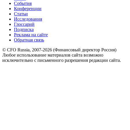
События
Конференции
Статьи
Исследования
Глоссарий
Подписка
Реклама на сайте
Обратная связь
© CFO Russia, 2007-2026 (Финансовый директор Россия)
Любое использование материалов сайта возможно
исключительно с письменного разрешения редакции сайта.