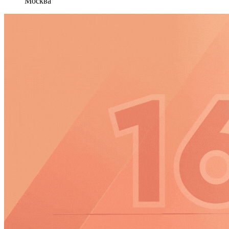
Москва