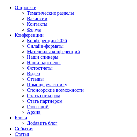
О проекте
Тематические разделы
Вакансии
Контакты
Форум
Конференции
Конференции 2026
Онлайн-форматы
Материалы конференций
Наши спикеры
Наши партнеры
Фотоотчеты
Видео
Отзывы
Помощь участнику
Спонсорские возможности
Стать спикером
Стать партнером
Глоссарий
Архив
Блоги
Добавить блог
События
Статьи