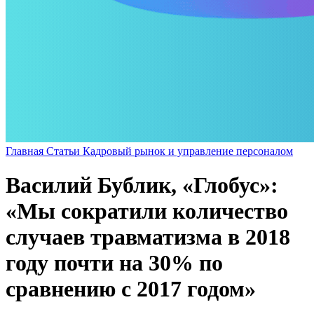
Главная
Статьи
Кадровый рынок и управление персоналом
Василий Бублик, «Глобус»:
«Мы сократили количество
случаев травматизма в 2018
году почти на 30% по
сравнению с 2017 годом»