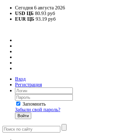
Сегодня 6 августа 2026
USD ЦБ
80.93 руб
EUR ЦБ
93.19 руб
Вход
Регистрация
Запомнить
Забыли свой пароль?