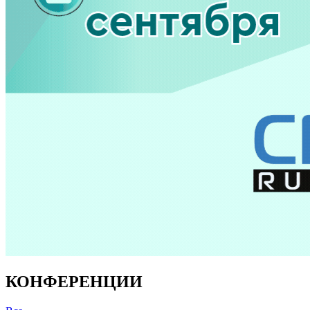
КОНФЕРЕНЦИИ