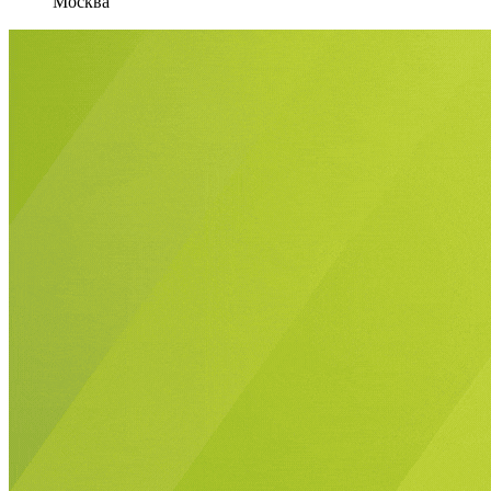
Москва