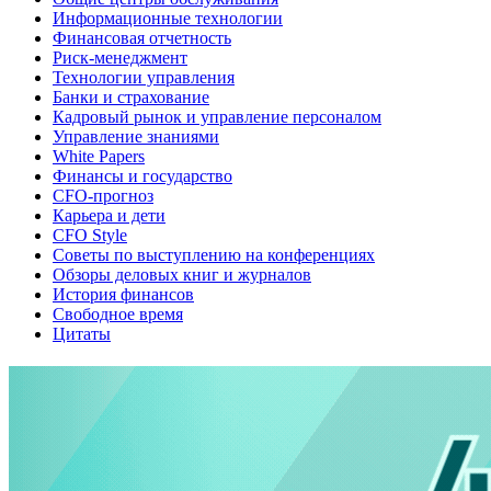
Информационные технологии
Финансовая отчетность
Риск-менеджмент
Технологии управления
Банки и страхование
Кадровый рынок и управление персоналом
Управление знаниями
White Papers
Финансы и государство
CFO-прогноз
Карьера и дети
CFO Style
Советы по выступлению на конференциях
Обзоры деловых книг и журналов
История финансов
Свободное время
Цитаты