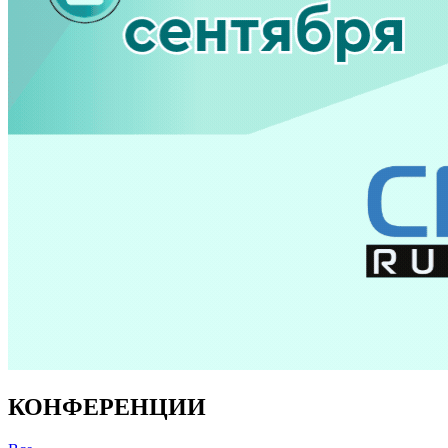
КОНФЕРЕНЦИИ