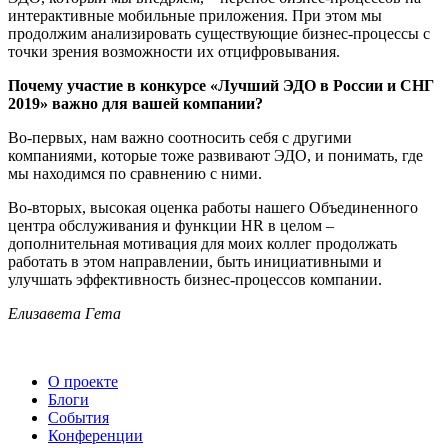
интерактивные мобильные приложения. При этом мы
продолжим анализировать существующие бизнес-процессы с
точки зрения возможности их отцифровывания.
Почему участие в конкурсе «Лучший ЭДО в России и СНГ
2019» важно для вашей компании?
Во-первых, нам важно соотносить себя с другими
компаниями, которые тоже развивают ЭДО, и понимать, где
мы находимся по сравнению с ними.
Во-вторых, высокая оценка работы нашего Объединенного
центра обслуживания и функции HR в целом –
дополнительная мотивация для моих коллег продолжать
работать в этом направлении, быть инициативными и
улучшать эффективность бизнес-процессов компании.
Елизавета Гета
О проекте
Блоги
События
Конференции