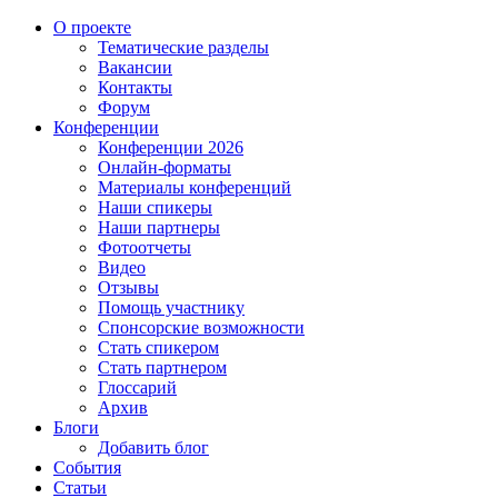
О проекте
Тематические разделы
Вакансии
Контакты
Форум
Конференции
Конференции 2026
Онлайн-форматы
Материалы конференций
Наши спикеры
Наши партнеры
Фотоотчеты
Видео
Отзывы
Помощь участнику
Спонсорские возможности
Стать спикером
Стать партнером
Глоссарий
Архив
Блоги
Добавить блог
События
Статьи