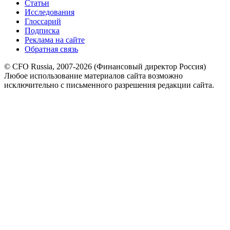
Статьи
Исследования
Глоссарий
Подписка
Реклама на сайте
Обратная связь
© CFO Russia, 2007-2026 (Финансовый директор Россия)
Любое использование материалов сайта возможно
исключительно с письменного разрешения редакции сайта.