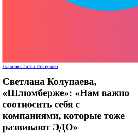
Главная
Статьи
Интервью
Светлана Колупаева,
«Шлюмберже»: «Нам важно
соотносить себя с
компаниями, которые тоже
развивают ЭДО»