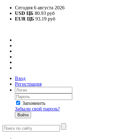
Сегодня 6 августа 2026
USD ЦБ
80.93 руб
EUR ЦБ
93.19 руб
Вход
Регистрация
Запомнить
Забыли свой пароль?