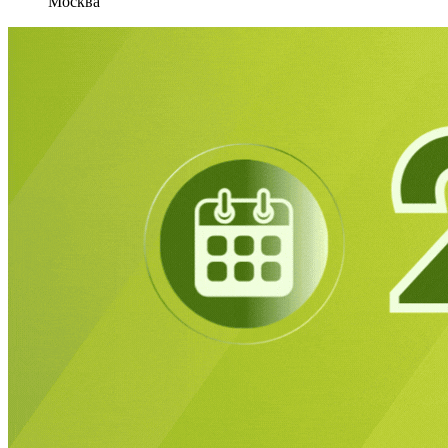
Москва