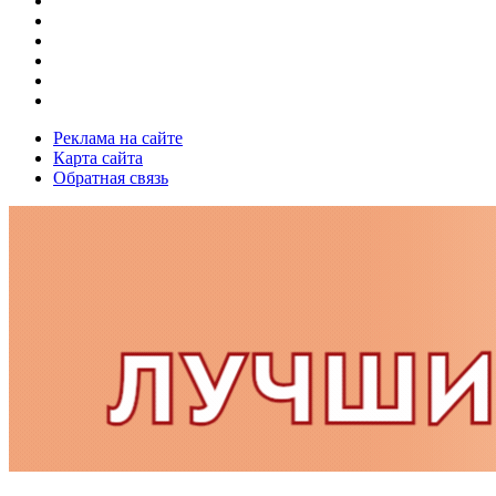
Реклама на сайте
Карта сайта
Обратная связь