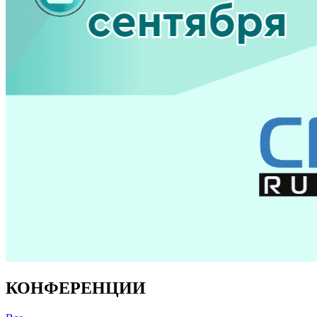
КОНФЕРЕНЦИИ