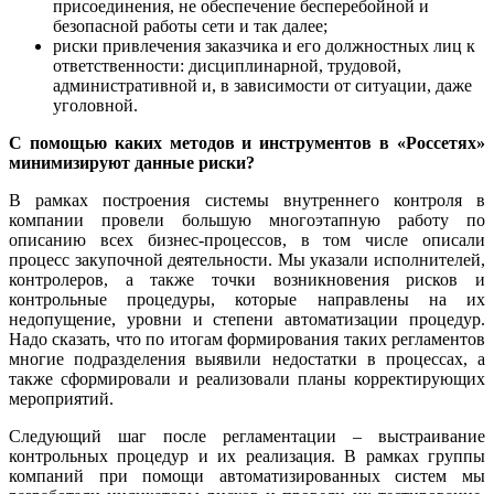
присоединения, не обеспечение бесперебойной и
безопасной работы сети и так далее;
риски привлечения заказчика и его должностных лиц к
ответственности: дисциплинарной, трудовой,
административной и, в зависимости от ситуации, даже
уголовной.
С помощью каких методов и инструментов в «Россетях»
минимизируют данные риски?
В рамках построения системы внутреннего контроля в
компании провели большую многоэтапную работу по
описанию всех бизнес-процессов, в том числе описали
процесс закупочной деятельности. Мы указали исполнителей,
контролеров, а также точки возникновения рисков и
контрольные процедуры, которые направлены на их
недопущение, уровни и степени автоматизации процедур.
Надо сказать, что по итогам формирования таких регламентов
многие подразделения выявили недостатки в процессах, а
также сформировали и реализовали планы корректирующих
мероприятий.
Следующий шаг после регламентации – выстраивание
контрольных процедур и их реализация. В рамках группы
компаний при помощи автоматизированных систем мы