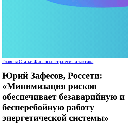
Главная
Статьи
Финансы: стратегия и тактика
Юрий Зафесов, Россети:
«Минимизация рисков
обеспечивает безаварийную и
бесперебойную работу
энергетической системы»