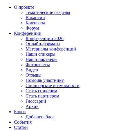
О проекте
Тематические разделы
Вакансии
Контакты
Форум
Конференции
Конференции 2026
Онлайн-форматы
Материалы конференций
Наши спикеры
Наши партнеры
Фотоотчеты
Видео
Отзывы
Помощь участнику
Спонсорские возможности
Стать спикером
Стать партнером
Глоссарий
Архив
Блоги
Добавить блог
События
Статьи