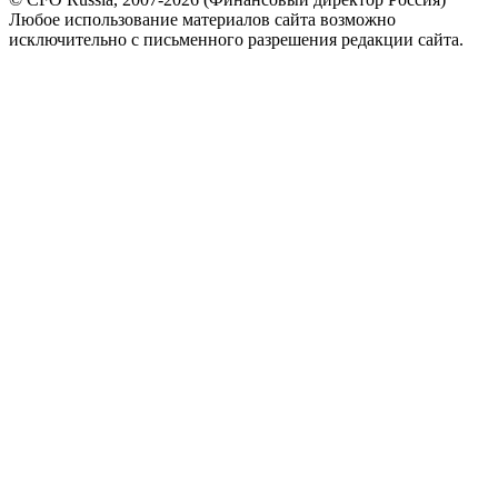
Любое использование материалов сайта возможно
исключительно с письменного разрешения редакции сайта.