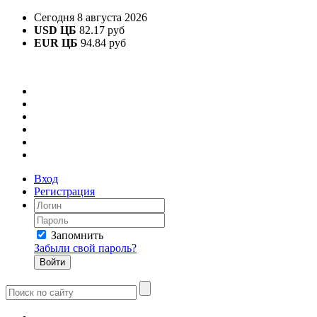
Сегодня 8 августа 2026
USD ЦБ
82.17 руб
EUR ЦБ
94.84 руб
Вход
Регистрация
Запомнить
Забыли свой пароль?