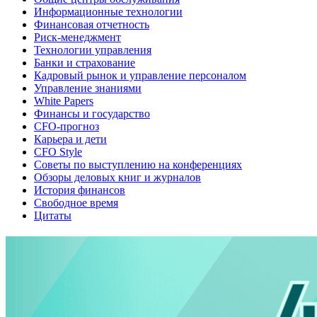
Информационные технологии
Финансовая отчетность
Риск-менеджмент
Технологии управления
Банки и страхование
Кадровый рынок и управление персоналом
Управление знаниями
White Papers
Финансы и государство
CFO-прогноз
Карьера и дети
CFO Style
Советы по выступлению на конференциях
Обзоры деловых книг и журналов
История финансов
Свободное время
Цитаты