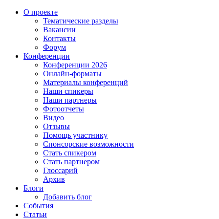
О проекте
Тематические разделы
Вакансии
Контакты
Форум
Конференции
Конференции 2026
Онлайн-форматы
Материалы конференций
Наши спикеры
Наши партнеры
Фотоотчеты
Видео
Отзывы
Помощь участнику
Спонсорские возможности
Стать спикером
Стать партнером
Глоссарий
Архив
Блоги
Добавить блог
События
Статьи