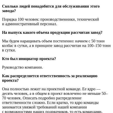
Сколько людей понадобится для обслуживания этого
завода?
Порядка 100 человек: производственники, технический
и административный персонал.
На выпуск какого объема продукции рассчитан завод?
Мы будем наращивать объем постепенно: начнем с 50 тонн
колбас в сутки, а в принципе завод рассчитан на 100–150 тонн
в сутки.
Кто был инициатор проекта?
Руководство компании.
Как распределяется ответственность за реализацию
проекта?
Она полностью лежит на проектной команде. Ее ядро —
десять человек, а в общем в проект вовлечено не меньше 50–
70 человек. Описать подробно распределение
ответственности сложно. Если кратко, то ядро команды
занимается увязкой требований нашей компании
с возможностями наших подрядчиков, то есть командами,