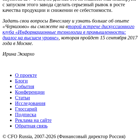
с запуском этого завода сделать серьезный рывок в росте
качества продукции и снижении ее себестоимости.
Задать свои вопросы Вячеславу и узнать больше об опыте
«Черкизово» вы сможете на в
торой встрече дискуссионного
клуба «Информационные технологии в промышленности:
диалог на высшем уровне»
, которая пройдет 15 сентября 2017
года в Москве.
Ирина Экзархо
О проекте
Блоги
События
Конференции
Статьи
Исследования
Глоссарий
Подписка
Реклама на сайте
Обратная связь
© CFO Russia, 2007-2026 (Финансовый директор Россия)