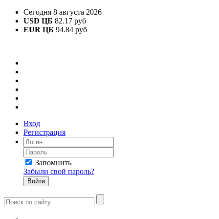
Сегодня 8 августа 2026
USD ЦБ
82.17 руб
EUR ЦБ
94.84 руб
Вход
Регистрация
Запомнить
Забыли свой пароль?