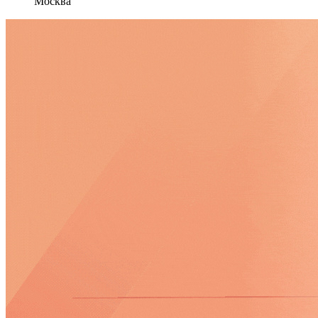
Москва