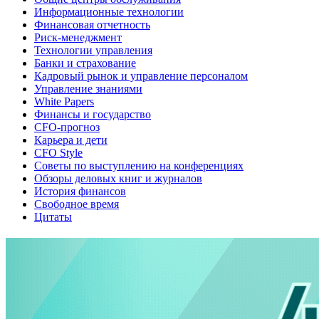
Информационные технологии
Финансовая отчетность
Риск-менеджмент
Технологии управления
Банки и страхование
Кадровый рынок и управление персоналом
Управление знаниями
White Papers
Финансы и государство
CFO-прогноз
Карьера и дети
CFO Style
Советы по выступлению на конференциях
Обзоры деловых книг и журналов
История финансов
Свободное время
Цитаты