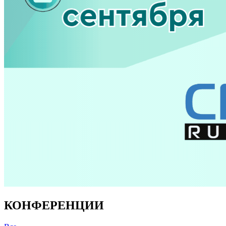
КОНФЕРЕНЦИИ