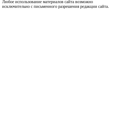
Любое использование материалов сайта возможно
исключительно с письменного разрешения редакции сайта.