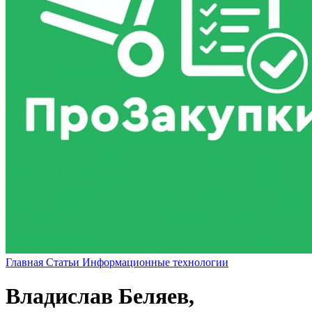
Главная
Статьи
Информационные технологии
Владислав Беляев,