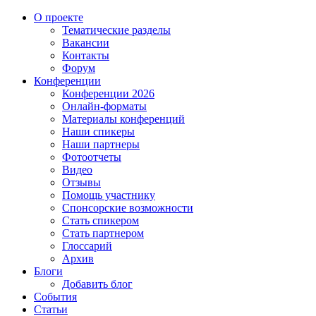
О проекте
Тематические разделы
Вакансии
Контакты
Форум
Конференции
Конференции 2026
Онлайн-форматы
Материалы конференций
Наши спикеры
Наши партнеры
Фотоотчеты
Видео
Отзывы
Помощь участнику
Спонсорские возможности
Стать спикером
Стать партнером
Глоссарий
Архив
Блоги
Добавить блог
События
Статьи