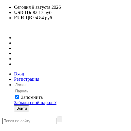
Сегодня 9 августа 2026
USD ЦБ
82.17 руб
EUR ЦБ
94.84 руб
Вход
Регистрация
Запомнить
Забыли свой пароль?