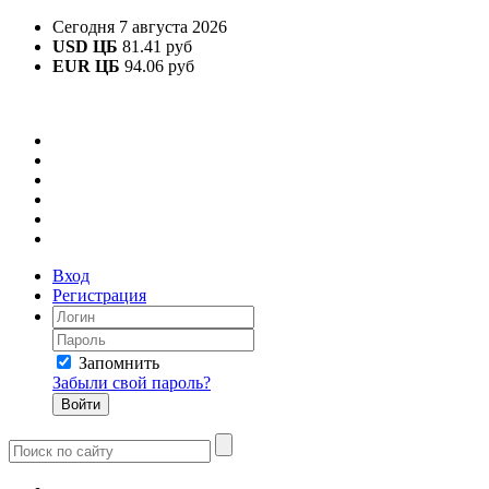
Сегодня 7 августа 2026
USD ЦБ
81.41 руб
EUR ЦБ
94.06 руб
Вход
Регистрация
Запомнить
Забыли свой пароль?