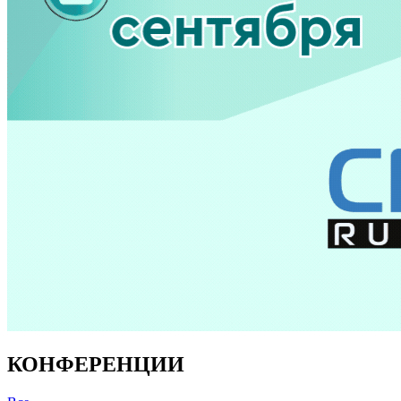
КОНФЕРЕНЦИИ