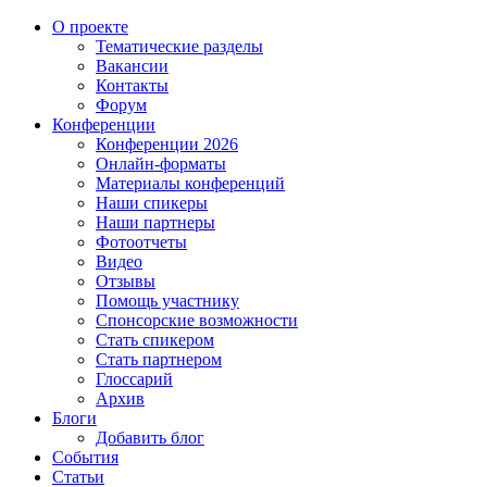
О проекте
Тематические разделы
Вакансии
Контакты
Форум
Конференции
Конференции 2026
Онлайн-форматы
Материалы конференций
Наши спикеры
Наши партнеры
Фотоотчеты
Видео
Отзывы
Помощь участнику
Спонсорские возможности
Стать спикером
Стать партнером
Глоссарий
Архив
Блоги
Добавить блог
События
Статьи