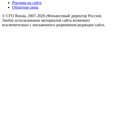
Реклама на сайте
Обратная связь
© CFO Russia, 2007-2026 (Финансовый директор Россия)
Любое использование материалов сайта возможно
исключительно с письменного разрешения редакции сайта.