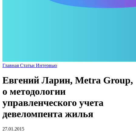
Главная
Статьи
Интервью
Евгений Ларин, Metra Group,
о методологии
управленческого учета
девеломпента жилья
27.01.2015