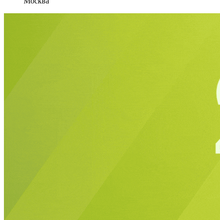
Москва