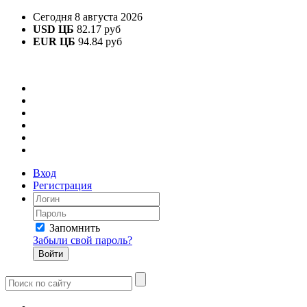
Сегодня 8 августа 2026
USD ЦБ
82.17 руб
EUR ЦБ
94.84 руб
Вход
Регистрация
Запомнить
Забыли свой пароль?