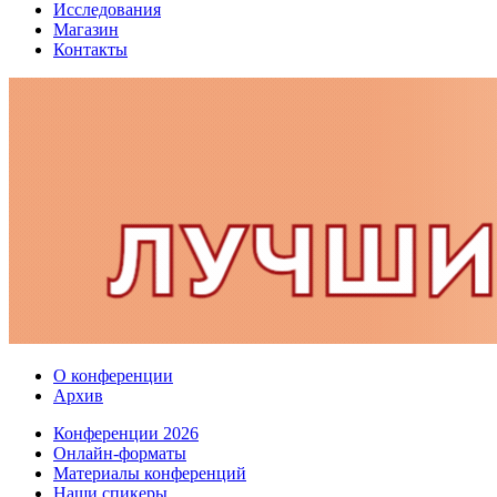
Исследования
Магазин
Контакты
О конференции
Архив
Конференции 2026
Онлайн-форматы
Материалы конференций
Наши спикеры