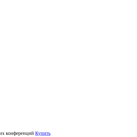
их конференций
Купить