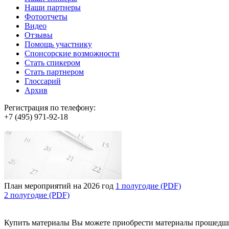
Наши партнеры
Фотоотчеты
Видео
Отзывы
Помощь участнику
Спонсорские возможности
Стать спикером
Стать партнером
Глоссарий
Архив
Регистрация по телефону:
+7 (495) 971-92-18
План мероприятий на 2026 год
1 полугодие (PDF)
2 полугодие (PDF)
Купить материалы
Вы можете приобрести материалы прошедш