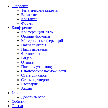
О проекте
Тематические разделы
Вакансии
Контакты
Форум
Конференции
Конференции 2026
Онлайн-форматы
Материалы конференций
Наши спикеры
Наши партнеры
Фотоотчеты
Видео
Отзывы
Помощь участнику
Спонсорские возможности
Стать спикером
Стать партнером
Глоссарий
Архив
Блоги
Добавить блог
События
Статьи