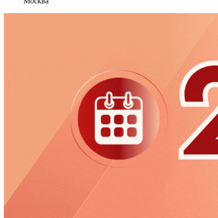
Москва