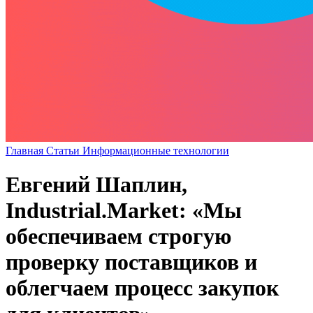
Главная
Статьи
Информационные технологии
Евгений Шаплин,
Industrial.Market: «Мы
обеспечиваем строгую
проверку поставщиков и
облегчаем процесс закупок