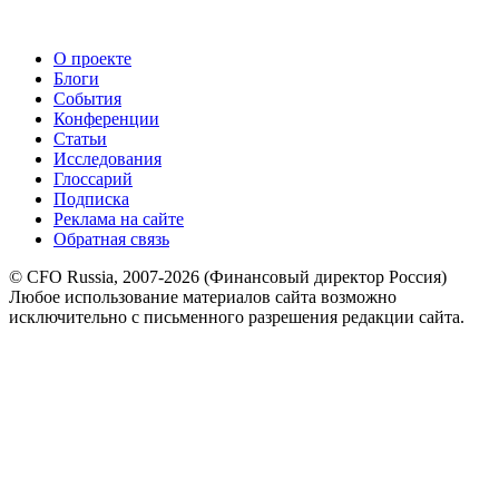
О проекте
Блоги
События
Конференции
Статьи
Исследования
Глоссарий
Подписка
Реклама на сайте
Обратная связь
© CFO Russia, 2007-2026 (Финансовый директор Россия)
Любое использование материалов сайта возможно
исключительно с письменного разрешения редакции сайта.