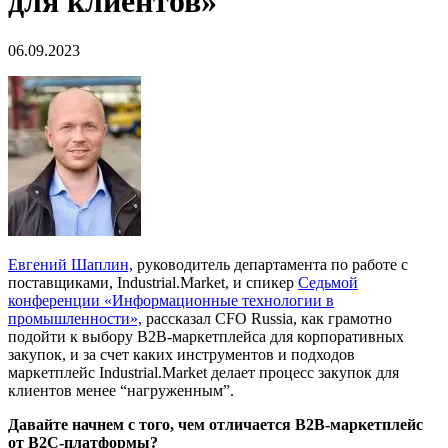
для клиентов»
06.09.2023
Евгений Шаплин,
руководитель департамента по работе с
поставщиками, Industrial.Market, и спикер
Седьмой
конференции «Информационные технологии в
промышленности»,
рассказал CFO Russia, как грамотно
подойти к выбору B2B-маркетплейса для корпоративных
закупок, и за счет каких инструментов и подходов
маркетплейс Industrial.Market делает процесс закупок для
клиентов менее “нагруженным”.
Давайте начнем с того, чем отличается B2B-маркетплейс
от B2C-платформы?