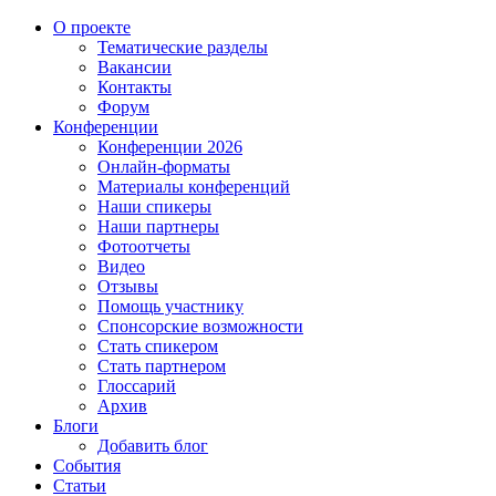
О проекте
Тематические разделы
Вакансии
Контакты
Форум
Конференции
Конференции 2026
Онлайн-форматы
Материалы конференций
Наши спикеры
Наши партнеры
Фотоотчеты
Видео
Отзывы
Помощь участнику
Спонсорские возможности
Стать спикером
Стать партнером
Глоссарий
Архив
Блоги
Добавить блог
События
Статьи