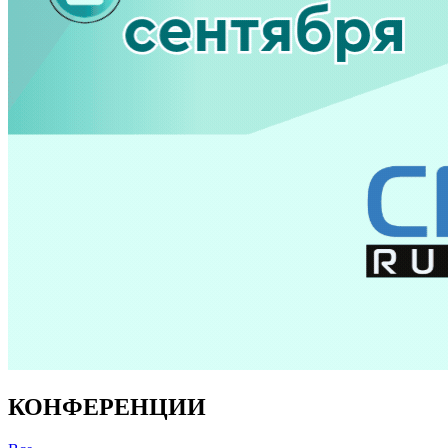
КОНФЕРЕНЦИИ