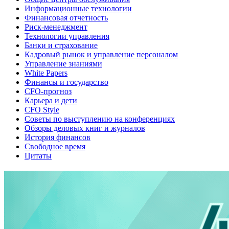
Информационные технологии
Финансовая отчетность
Риск-менеджмент
Технологии управления
Банки и страхование
Кадровый рынок и управление персоналом
Управление знаниями
White Papers
Финансы и государство
CFO-прогноз
Карьера и дети
CFO Style
Советы по выступлению на конференциях
Обзоры деловых книг и журналов
История финансов
Свободное время
Цитаты