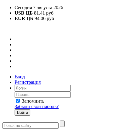
Сегодня 7 августа 2026
USD ЦБ
81.41 руб
EUR ЦБ
94.06 руб
Вход
Регистрация
Запомнить
Забыли свой пароль?