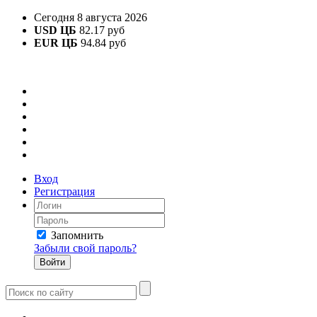
Сегодня 8 августа 2026
USD ЦБ
82.17 руб
EUR ЦБ
94.84 руб
Вход
Регистрация
Запомнить
Забыли свой пароль?