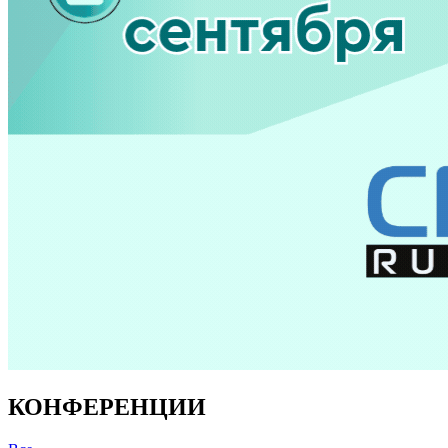
КОНФЕРЕНЦИИ