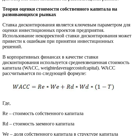
Теория оценки стоимости собственного капитала на
развивающихся рынках
Ставка дисконтирования является ключевым параметром для
оценки инвестиционных проектов предприятия.
Использование некорректной ставки дисконтирования может
привести к ошибкам при принятии инвестиционных
решений.
В корпоративных финансах в качестве ставки
дисконтирования используется средневзвешенная стоимость
капитала (WACC, weightedaveragecostofcapital). WACC
рассчитывается по следующей формуле:
Где,
Re – стоимость собственного капитала
Rd – стоимость заемного капитала
We – доля собственного капитала в структуре капитала