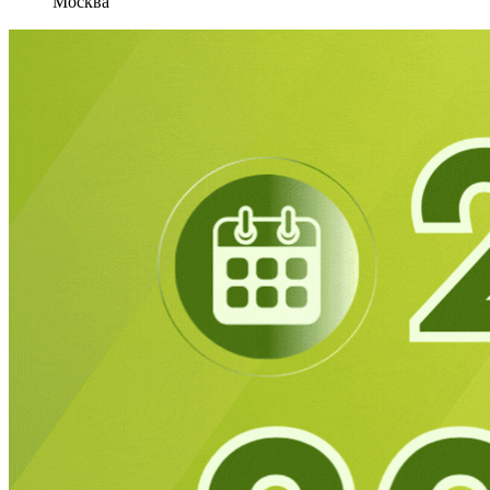
Москва