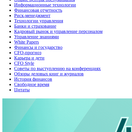
Информационные технологии
Финансовая отчетность
Риск-менеджмент
Технологии управления
Банки и страхование
Кадровый рынок и управление персоналом
Управление знаниями
White Papers
Финансы и государство
CFO-прогноз
Карьера и дети
CFO Style
Советы по выступлению на конференциях
Обзоры деловых книг и журналов
История финансов
Свободное время
Цитаты