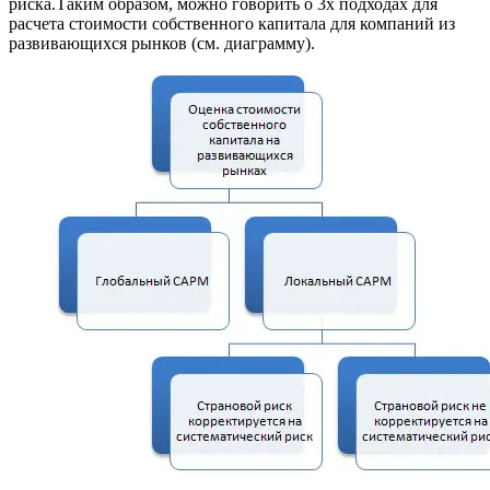
риска.Таким образом, можно говорить о 3х подходах для
расчета стоимости собственного капитала для компаний из
развивающихся рынков (см. диаграмму).