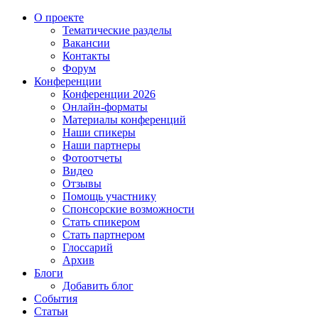
О проекте
Тематические разделы
Вакансии
Контакты
Форум
Конференции
Конференции 2026
Онлайн-форматы
Материалы конференций
Наши спикеры
Наши партнеры
Фотоотчеты
Видео
Отзывы
Помощь участнику
Спонсорские возможности
Стать спикером
Стать партнером
Глоссарий
Архив
Блоги
Добавить блог
События
Статьи