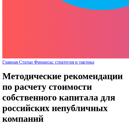
Главная
Статьи
Финансы: стратегия и тактика
Методические рекомендации
по расчету стоимости
собственного капитала для
российских непубличных
компаний