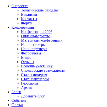
О проекте
Тематические разделы
Вакансии
Контакты
Форум
Конференции
Конференции 2026
Онлайн-форматы
Материалы конференций
Наши спикеры
Наши партнеры
Фотоотчеты
Видео
Отзывы
Помощь участнику
Спонсорские возможности
Стать спикером
Стать партнером
Глоссарий
Архив
Блоги
Добавить блог
События
Статьи