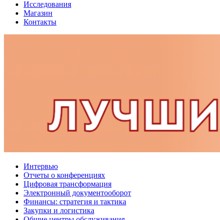
Исследования
Магазин
Контакты
Интервью
Отчеты о конференциях
Цифровая трансформация
Электронный документооборот
Финансы: стратегия и тактика
Закупки и логистика
Общие центры обслуживания