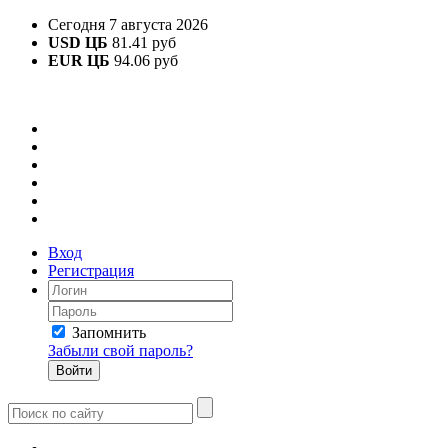
Сегодня 7 августа 2026
USD ЦБ
81.41 руб
EUR ЦБ
94.06 руб
Вход
Регистрация
Запомнить
Забыли свой пароль?