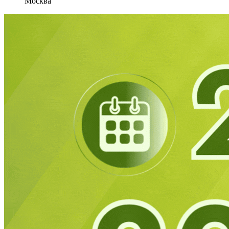
Москва