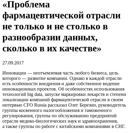
«Проблема
фармацевтической отрасли
не только и не столько в
разнообразии данных,
сколько в их качестве»
27.09.2017
Инновации — неотъемлемая часть любого бизнеса, цель
которого — развитие компании. Однако в каждой отрасли
есть особенности внедрения и даже собственное видение
инновационных проектов. Об особенностях использования
технологий big data, запуске маркировки лекарств и степени
локализации компаний фармацевтической отрасли в своем
интервью CFO Russia рассказал Олег Березин, руководитель
группы косвенного налогообложения и таможенного
регулирования, группы по обслуживанию предприятий
отрасли
медико-биологических
наук и здравоохранения,
а также группы по работе с китайскими компаниями в СНГ.