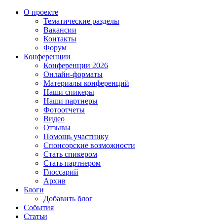
О проекте
Тематические разделы
Вакансии
Контакты
Форум
Конференции
Конференции 2026
Онлайн-форматы
Материалы конференций
Наши спикеры
Наши партнеры
Фотоотчеты
Видео
Отзывы
Помощь участнику
Спонсорские возможности
Стать спикером
Стать партнером
Глоссарий
Архив
Блоги
Добавить блог
События
Статьи