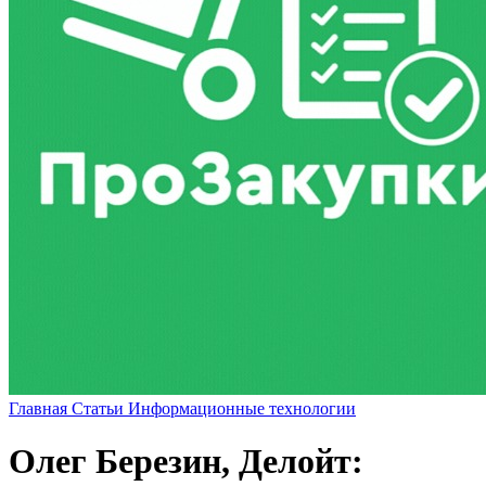
Главная
Статьи
Информационные технологии
Олег Березин, Делойт: