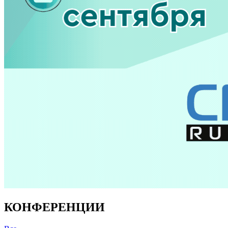
КОНФЕРЕНЦИИ