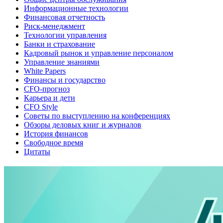
Информационные технологии
Финансовая отчетность
Риск-менеджмент
Технологии управления
Банки и страхование
Кадровый рынок и управление персоналом
Управление знаниями
White Papers
Финансы и государство
CFO-прогноз
Карьера и дети
CFO Style
Советы по выступлению на конференциях
Обзоры деловых книг и журналов
История финансов
Свободное время
Цитаты