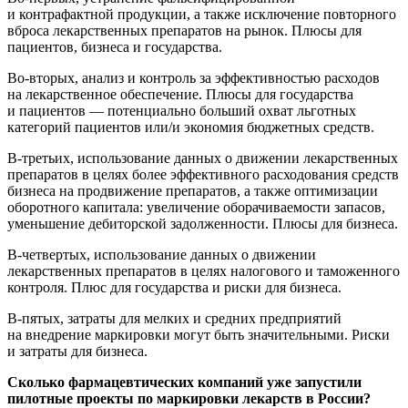
и контрафактной продукции, а также исключение повторного
вброса лекарственных препаратов на рынок. Плюсы для
пациентов, бизнеса и государства.
Во-вторых
, анализ и контроль за эффективностью расходов
на лекарственное обеспечение. Плюсы для государства
и пациентов — потенциально больший охват льготных
категорий пациентов или/и экономия бюджетных средств.
В-третьих
, использование данных о движении лекарственных
препаратов в целях более эффективного расходования средств
бизнеса на продвижение препаратов, а также оптимизации
оборотного капитала: увеличение оборачиваемости запасов,
уменьшение дебиторской задолженности. Плюсы для бизнеса.
В-четвертых
, использование данных о движении
лекарственных препаратов в целях налогового и таможенного
контроля. Плюс для государства и риски для бизнеса.
В-пятых
, затраты для мелких и средних предприятий
на внедрение маркировки могут быть значительными. Риски
и затраты для бизнеса.
Сколько фармацевтических компаний уже запустили
пилотные проекты по маркировки лекарств в России?