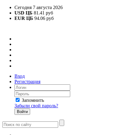
Сегодня 7 августа 2026
USD ЦБ
81.41 руб
EUR ЦБ
94.06 руб
Вход
Регистрация
Запомнить
Забыли свой пароль?