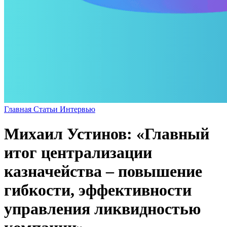
Главная
Статьи
Интервью
Михаил Устинов: «Главный
итог централизации
казначейства – повышение
гибкости, эффективности
управления ликвидностью