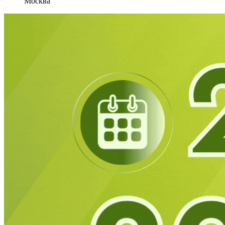
Москва