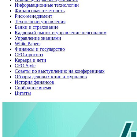
Информационные технологии
Финансовая отчетность
Риск-менеджмент
Технологии управления
Банки и страхование
Кадровый рынок и управление персоналом
Управление знаниями
White Papers
Финансы и государство
CFO-прогноз
Карьера и дети
CFO Style
Советы по выступлению на конференциях
Обзоры деловых книг и журналов
История финансов
Свободное время
Цитаты