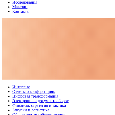
Исследования
Магазин
Контакты
Интервью
Отчеты о конференциях
Цифровая трансформация
Электронный документооборот
Финансы: стратегия и тактика
Закупки и логистика
Общие центры обслуживания