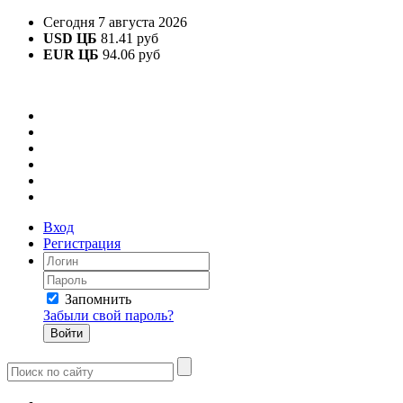
Сегодня 7 августа 2026
USD ЦБ
81.41 руб
EUR ЦБ
94.06 руб
Вход
Регистрация
Запомнить
Забыли свой пароль?