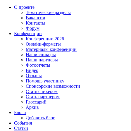
О проекте
Тематические разделы
Вакансии
Контакты
Форум
Конференции
Конференции 2026
Онлайн-форматы
Материалы конференций
Наши спикеры
Наши партнеры
Фотоотчеты
Видео
Отзывы
Помощь участнику
Спонсорские возможности
Стать спикером
Стать партнером
Глоссарий
Архив
Блоги
Добавить блог
События
Статьи