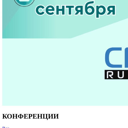
КОНФЕРЕНЦИИ