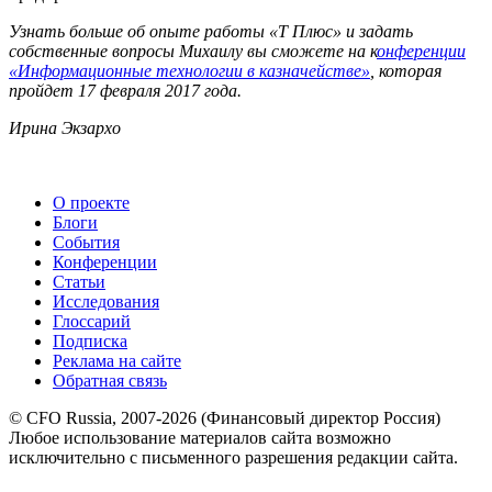
Узнать больше об опыте работы «Т Плюс» и задать
собственные вопросы Михаилу вы сможете на к
онференции
«Информационные технологии в казначействе»
, которая
пройдет 17 февраля 2017 года.
Ирина Экзархо
О проекте
Блоги
События
Конференции
Статьи
Исследования
Глоссарий
Подписка
Реклама на сайте
Обратная связь
© CFO Russia, 2007-2026 (Финансовый директор Россия)
Любое использование материалов сайта возможно
исключительно с письменного разрешения редакции сайта.