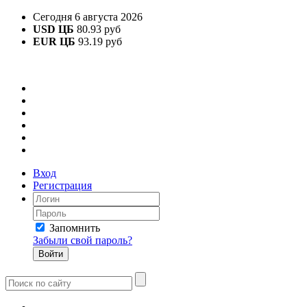
Сегодня 6 августа 2026
USD ЦБ
80.93 руб
EUR ЦБ
93.19 руб
Вход
Регистрация
Запомнить
Забыли свой пароль?