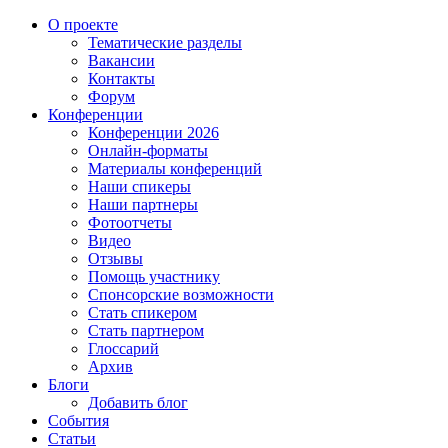
О проекте
Тематические разделы
Вакансии
Контакты
Форум
Конференции
Конференции 2026
Онлайн-форматы
Материалы конференций
Наши спикеры
Наши партнеры
Фотоотчеты
Видео
Отзывы
Помощь участнику
Спонсорские возможности
Стать спикером
Стать партнером
Глоссарий
Архив
Блоги
Добавить блог
События
Статьи