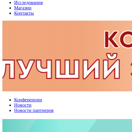
Исследования
Магазин
Контакты
Конференции
Новости
Новости партнеров