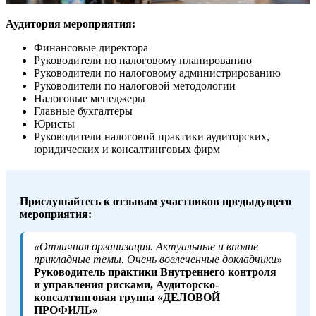
Аудитория мероприятия:
Финансовые директора
Руководители по налоговому планированию
Руководители по налоговому администрированию
Руководители по налоговой методологии
Налоговые менеджеры
Главные бухгалтеры
Юристы
Руководители налоговой практики аудиторских,
юридических и консалтинговых фирм
Прислушайтесь к отзывам участников предыдущего
мероприятия:
«Отличная организация. Актуальные и вполне
прикладные темы. Очень вовлеченные докладчики»
Руководитель практики Внутреннего контроля
и управления рисками, Аудиторско-
консалтинговая группа «ДЕЛОВОЙ
ПРОФИЛЬ»