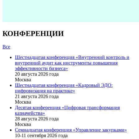
КОНФЕРЕНЦИИ
Все
Шестнадцатая конференция «Внутренний контроль и
внутренний аудит как инструменты повышения
эффективности бизнеса»
20 августа 2026 года
Москва
Шестнадцатая конференция «Кадровый ЭДО:
цифровизация на практике»
21 августа 2026 года
Москва
Десятая конференция «Цифровая трансформация
казначейства»
28 августа 2026 года
Москва
Семнадцатая конференция «Управление закупками»
10-11 сентября 2026 года