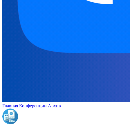
Главная
Конференции
Архив