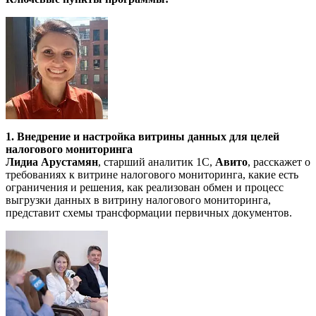
1. Внедрение и настройка витрины данных для целей
налогового мониторинга
Лидиа Арустамян
, старший аналитик 1С,
Авито
, расскажет о
требованиях к витрине налогового мониторинга, какие есть
ограничения и решения, как реализован обмен и процесс
выгрузки данных в витрину налогового мониторинга,
представит схемы трансформации первичных документов.