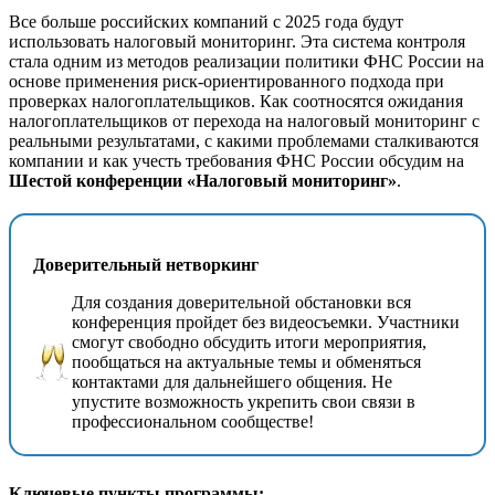
Все больше российских компаний с 2025 года будут
использовать налоговый мониторинг. Эта система контроля
стала одним из методов реализации политики ФНС России на
основе применения риск-ориентированного подхода при
проверках налогоплательщиков. Как соотносятся ожидания
налогоплательщиков от перехода на налоговый мониторинг с
реальными результатами, с какими проблемами сталкиваются
компании и как учесть требования ФНС России обсудим на
Шестой конференции «Налоговый мониторинг»
.
Доверительный нетворкинг
Для создания доверительной обстановки вся
конференция пройдет без видеосъемки. Участники
смогут свободно обсудить итоги мероприятия,
пообщаться на актуальные темы и обменяться
контактами для дальнейшего общения. Не
упустите возможность укрепить свои связи в
профессиональном сообществе!
Ключевые пункты программы: