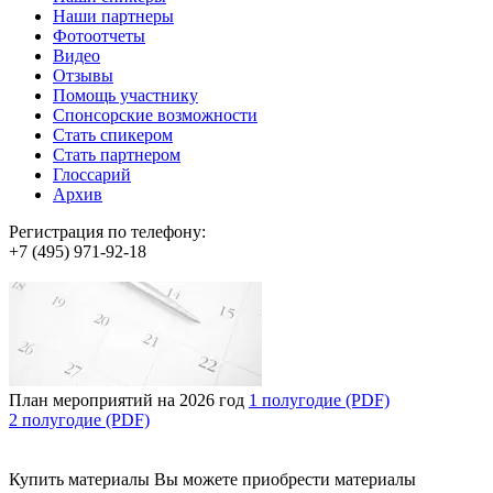
Наши партнеры
Фотоотчеты
Видео
Отзывы
Помощь участнику
Спонсорские возможности
Стать спикером
Стать партнером
Глоссарий
Архив
Регистрация по телефону:
+7 (495) 971-92-18
План мероприятий на 2026 год
1 полугодие (PDF)
2 полугодие (PDF)
Купить материалы
Вы можете приобрести материалы