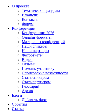
О проекте
Тематические разделы
Вакансии
Контакты
Форум
Конференции
Конференции 2026
Онлайн-форматы
Материалы конференций
Наши спикеры
Наши партнеры
Фотоотчеты
Видео
Отзывы
Помощь участнику
Спонсорские возможности
Стать спикером
Стать партнером
Глоссарий
Архив
Блоги
Добавить блог
События
Статьи