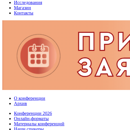
Исследования
Магазин
Контакты
О конференции
Архив
Конференции 2026
Онлайн-форматы
Материалы конференций
Наши спикеры