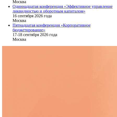
Москва
Одиннадцатая конференция «Эффективное управление
ликвидностью и оборотным капиталом»
16 cентября 2026 года
Москва
Пятнадцатая конференция «Корпоративное
бюджетирование»
17-18 сентября 2026 года
Москва