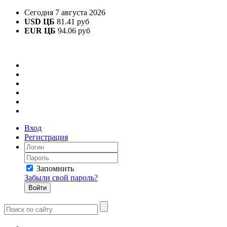
Сегодня 7 августа 2026
USD ЦБ
81.41 руб
EUR ЦБ
94.06 руб
Вход
Регистрация
Запомнить
Забыли свой пароль?