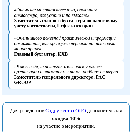
«Очень насыщенная повестка, отличная
атмосфера, все удобно и на высоте»
Заместитель главного бухгалтера по налоговому
учету и отчетности, Нефтегазхолдинг
«Очень много полезной практической информации
от компаний, которые уже перешли на налоговый
мониторинг»
Главный бухгалтер, КХВ
«Как всегда, актуально, с высоким уровнем
организации и вниманием к теме, подбору спикеров
Заместитель генерального директора, PAC
GROUP
Для резидентов
Содружества ОЦО
дополнительная
скидка 10%
на участие в мероприятии.