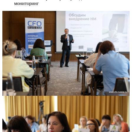
мониторинг