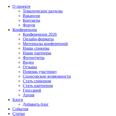
О проекте
Тематические разделы
Вакансии
Контакты
Форум
Конференции
Конференции 2026
Онлайн-форматы
Материалы конференций
Наши спикеры
Наши партнеры
Фотоотчеты
Видео
Отзывы
Помощь участнику
Спонсорские возможности
Стать спикером
Стать партнером
Глоссарий
Архив
Блоги
Добавить блог
События
Статьи