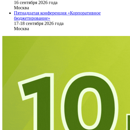
16 cентября 2026 года
Москва
Пятнадцатая конференция «Корпоративное
бюджетирование»
17-18 сентября 2026 года
Москва