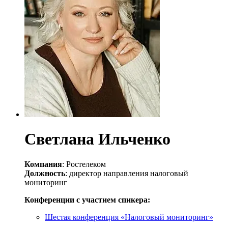
Светлана Ильченко
Компания
: Ростелеком
Должность
: директор направления налоговый
мониторинг
Конференции с участием спикера:
Шестая конференция «Налоговый мониторинг»