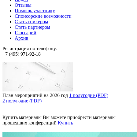
Отзывы
Помощь участнику
Спонсорские возможности
Стать спикером
Стать партнером
Глоссарий
Архив
Регистрация по телефону:
+7 (495) 971-92-18
План мероприятий на 2026 год
1 полугодие (PDF)
2 полугодие (PDF)
Купить материалы
Вы можете приобрести материалы
прошедших конференций
Купить