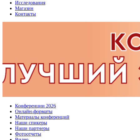
Исследования
Магазин
Контакты
Конференции 2026
Онлайн-форматы
Материалы конференций
Наши спикеры
Наши партнеры
Фотоотчеты
Видео