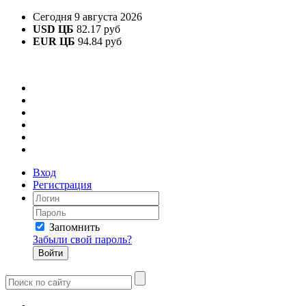
Сегодня 9 августа 2026
USD ЦБ
82.17 руб
EUR ЦБ
94.84 руб
Вход
Регистрация
Запомнить
Забыли свой пароль?