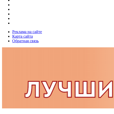
Реклама на сайте
Карта сайта
Обратная связь