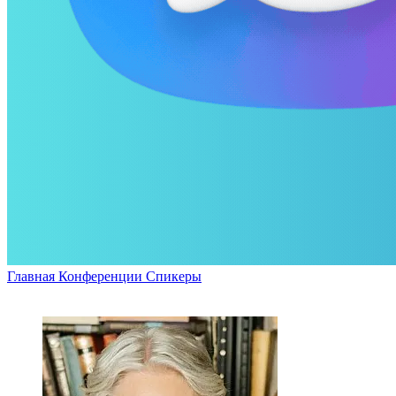
Главная
Конференции
Спикеры