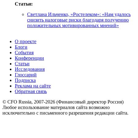
Статьи:
Светлана Ильченко, «Ростелеком»: «Нам удалось
снизить налоговые риски благодаря получению
положительных мотивированных мнений»
О проекте
Блоги
События
Конференции
Статьи
Исследования
Глоссарий
Подписка
Реклама на сайте
Обратная связь
© CFO Russia, 2007-2026 (Финансовый директор Россия)
Любое использование материалов сайта возможно
исключительно с письменного разрешения редакции сайта.