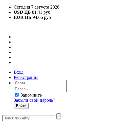
Сегодня 7 августа 2026
USD ЦБ
81.41 руб
EUR ЦБ
94.06 руб
Вход
Регистрация
Запомнить
Забыли свой пароль?