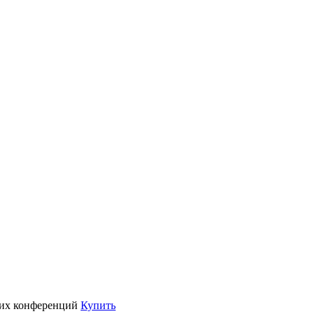
их конференций
Купить