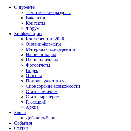
О проекте
Тематические разделы
Вакансии
Контакты
Форум
Конференции
Конференции 2026
Онлайн-форматы
Материалы конференций
Наши спикеры
Наши партнеры
Фотоотчеты
Видео
Отзывы
Помощь участнику
Спонсорские возможности
Стать спикером
Стать партнером
Глоссарий
Архив
Блоги
Добавить блог
События
Статьи