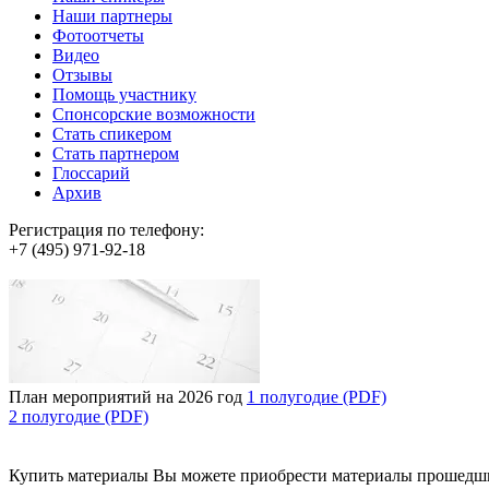
Наши партнеры
Фотоотчеты
Видео
Отзывы
Помощь участнику
Спонсорские возможности
Стать спикером
Стать партнером
Глоссарий
Архив
Регистрация по телефону:
+7 (495) 971-92-18
План мероприятий на 2026 год
1 полугодие (PDF)
2 полугодие (PDF)
Купить материалы
Вы можете приобрести материалы прошедш