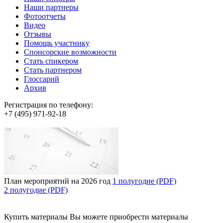
Наши партнеры
Фотоотчеты
Видео
Отзывы
Помощь участнику
Спонсорские возможности
Стать спикером
Стать партнером
Глоссарий
Архив
Регистрация по телефону:
+7 (495) 971-92-18
План мероприятий на 2026 год
1 полугодие (PDF)
2 полугодие (PDF)
Купить материалы
Вы можете приобрести материалы