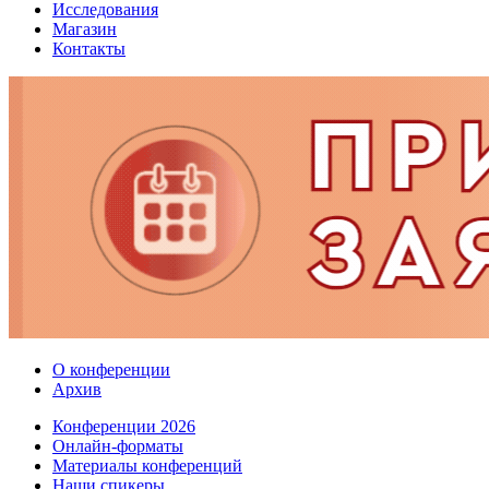
Исследования
Магазин
Контакты
О конференции
Архив
Конференции 2026
Онлайн-форматы
Материалы конференций
Наши спикеры