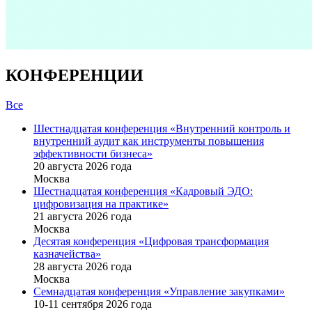
КОНФЕРЕНЦИИ
Все
Шестнадцатая конференция «Внутренний контроль и
внутренний аудит как инструменты повышения
эффективности бизнеса»
20 августа 2026 года
Москва
Шестнадцатая конференция «Кадровый ЭДО:
цифровизация на практике»
21 августа 2026 года
Москва
Десятая конференция «Цифровая трансформация
казначейства»
28 августа 2026 года
Москва
Семнадцатая конференция «Управление закупками»
10-11 сентября 2026 года