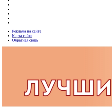
Реклама на сайте
Карта сайта
Обратная связь