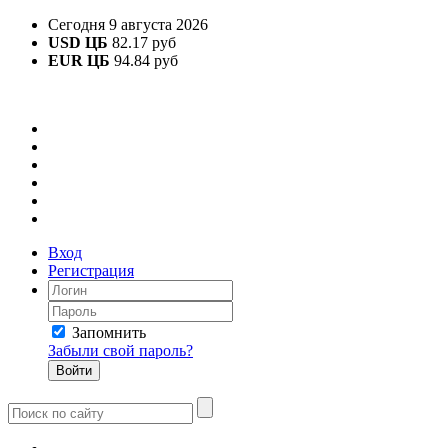
Сегодня 9 августа 2026
USD ЦБ
82.17 руб
EUR ЦБ
94.84 руб
Вход
Регистрация
Запомнить
Забыли свой пароль?