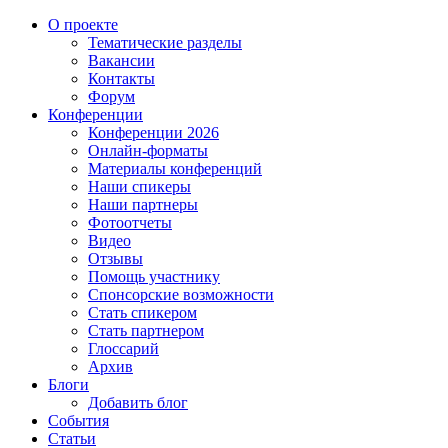
О проекте
Тематические разделы
Вакансии
Контакты
Форум
Конференции
Конференции 2026
Онлайн-форматы
Материалы конференций
Наши спикеры
Наши партнеры
Фотоотчеты
Видео
Отзывы
Помощь участнику
Спонсорские возможности
Стать спикером
Стать партнером
Глоссарий
Архив
Блоги
Добавить блог
События
Статьи