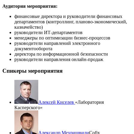
Аудитория мероприятия:
финансовые директора и руководители финансовых
департаментов (контроллинг, планово-экономический,
казначейство)
руководители ИТ-департаментов
менеджеры по оптимизации бизнес-процессов
руководители направлений электронного
документооборота
директора по информационной безопасности
руководители направления онлайн-продаж
Спикеры мероприятия
Алексей Киселев
«Лаборатория
Касперского»
Александр Мехришвили
Cofix