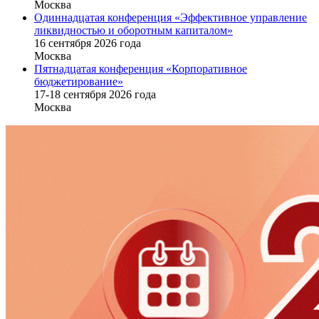
Москва
Одиннадцатая конференция «Эффективное управление
ликвидностью и оборотным капиталом»
16 cентября 2026 года
Москва
Пятнадцатая конференция «Корпоративное
бюджетирование»
17-18 сентября 2026 года
Москва