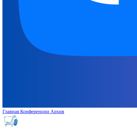
Главная
Конференции
Архив