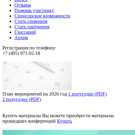
Отзывы
Помощь участнику
Спонсорские возможности
Стать спикером
Стать партнером
Глоссарий
Архив
Регистрация по телефону:
+7 (495) 971-92-18
План мероприятий на 2026 год
1 полугодие (PDF)
2 полугодие (PDF)
Купить материалы
Вы можете приобрести материалы
прошедших конференций
Купить