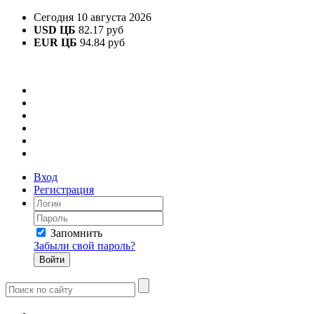
Сегодня 10 августа 2026
USD ЦБ
82.17 руб
EUR ЦБ
94.84 руб
Вход
Регистрация
Запомнить
Забыли свой пароль?