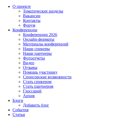
О проекте
Тематические разделы
Вакансии
Контакты
Форум
Конференции
Конференции 2026
Онлайн-форматы
Материалы конференций
Наши спикеры
Наши партнеры
Фотоотчеты
Видео
Отзывы
Помощь участнику
Спонсорские возможности
Стать спикером
Стать партнером
Глоссарий
Архив
Блоги
Добавить блог
События
Статьи