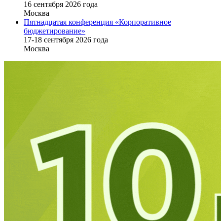
16 cентября 2026 года
Москва
Пятнадцатая конференция «Корпоративное
бюджетирование»
17-18 сентября 2026 года
Москва