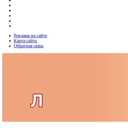
Реклама на сайте
Карта сайта
Обратная связь