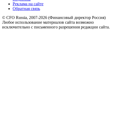
Реклама на сайте
Обратная связь
© CFO Russia, 2007-2026 (Финансовый директор Россия)
Любое использование материалов сайта возможно
исключительно с письменного разрешения редакции сайта.