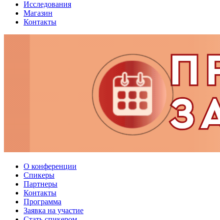
Исследования
Магазин
Контакты
О конференции
Спикеры
Партнеры
Контакты
Программа
Заявка на участие
Стать спикером