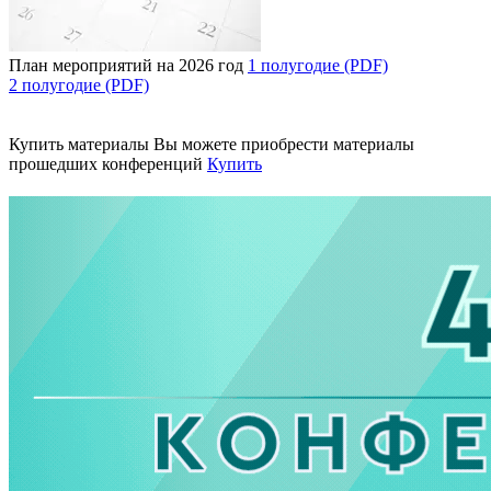
План мероприятий на 2026 год
1 полугодие (PDF)
2 полугодие (PDF)
Купить материалы
Вы можете приобрести материалы
прошедших конференций
Купить