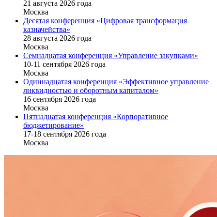
21 августа 2026 года
Москва
Десятая конференция «Цифровая трансформация
казначейства»
28 августа 2026 года
Москва
Семнадцатая конференция «Управление закупками»
10-11 сентября 2026 года
Москва
Одиннадцатая конференция «Эффективное управление
ликвидностью и оборотным капиталом»
16 cентября 2026 года
Москва
Пятнадцатая конференция «Корпоративное
бюджетирование»
17-18 сентября 2026 года
Москва