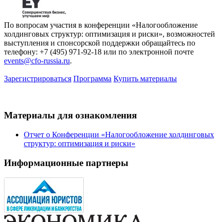
По вопросам участия в конференции «Налогообложение
холдинговых структур: оптимизация и риски», возможностей
выступления и спонсорской поддержки обращайтесь по
телефону: +7 (495) 971-92-18 или по электронной почте
events@cfo-russia.ru
.
Зарегистрироваться
Программа
Купить материалы
Материалы для ознакомления
Отчет о Конференции «Налогообложение холдинговых
структур: оптимизация и риски»
Информационные партнеры