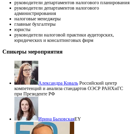
руководители департаментов налогового планирования
руководители департаментов налогового
администрирования
налоговые менеджеры
главные бухгалтеры
юристы
руководители налоговой практики аудиторских,
юридических и консалтинговых фирм
Спикеры мероприятия
Александра Коваль
Российский центр
компетенций и анализа стандартов ОЭСР РАНХиГС
при Президенте РФ
Ирина Быховская
EY