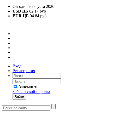
Сегодня 9 августа 2026
USD ЦБ
82.17 руб
EUR ЦБ
94.84 руб
Вход
Регистрация
Запомнить
Забыли свой пароль?