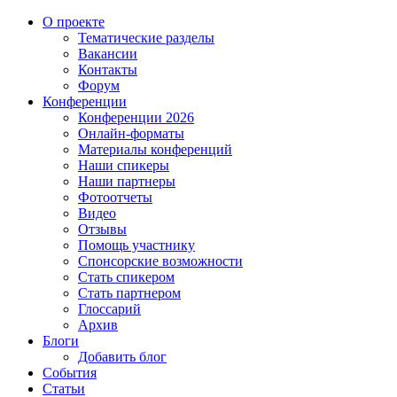
О проекте
Тематические разделы
Вакансии
Контакты
Форум
Конференции
Конференции 2026
Онлайн-форматы
Материалы конференций
Наши спикеры
Наши партнеры
Фотоотчеты
Видео
Отзывы
Помощь участнику
Спонсорские возможности
Стать спикером
Стать партнером
Глоссарий
Архив
Блоги
Добавить блог
События
Статьи