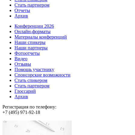
Стать партнером
Отчеты
Архив
Конференции 2026
Онлайн-форматы
Материалы конференций
Наши спикеры
Наши партнеры
Фотоотчеты
Видео
Отзывы
Помощь участнику
Спонсорские возможности
Стать спикером
Стать партнером
Глоссарий
Архив
Регистрация по телефону:
+7 (495) 971-92-18