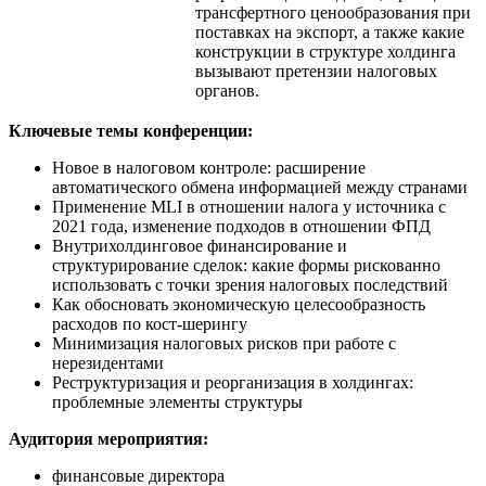
трансфертного ценообразования при
поставках на экспорт, а также какие
конструкции в структуре холдинга
вызывают претензии налоговых
органов.
Ключевые темы конференции:
Новое в налоговом контроле: расширение
автоматического обмена информацией между странами
Применение MLI в отношении налога у источника с
2021 года, изменение подходов в отношении ФПД
Внутрихолдинговое финансирование и
структурирование сделок: какие формы рискованно
использовать с точки зрения налоговых последствий
Как обосновать экономическую целесообразность
расходов по кост-шерингу
Минимизация налоговых рисков при работе с
нерезидентами
Реструктуризация и реорганизация в холдингах:
проблемные элементы структуры
Аудитория мероприятия:
финансовые директора