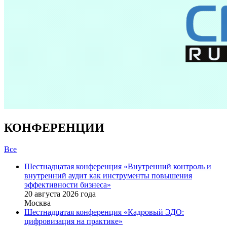
КОНФЕРЕНЦИИ
Все
Шестнадцатая конференция «Внутренний контроль и
внутренний аудит как инструменты повышения
эффективности бизнеса»
20 августа 2026 года
Москва
Шестнадцатая конференция «Кадровый ЭДО:
цифровизация на практике»