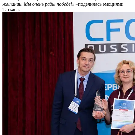
компании. Мы очень рады победе!» –
поделилась эмоциями
Татьяна.