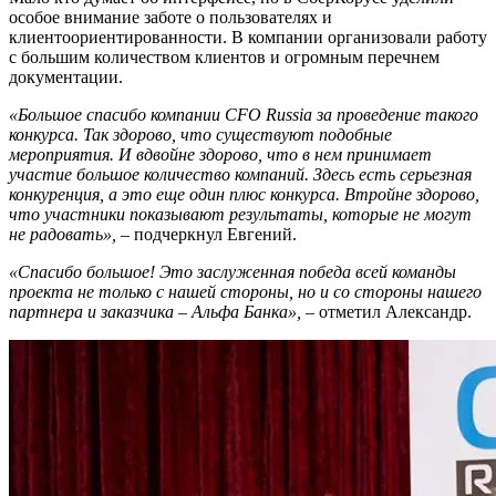
особое внимание заботе о пользователях и
клиентоориентированности. В компании организовали работу
с большим количеством клиентов и огромным перечнем
документации.
«Большое спасибо компании CFO Russia за проведение такого
конкурса. Так здорово, что с
уществуют подобные
мероприятия. И вдвойне здорово, что в нем принимает
участие большое количество компаний. Здесь есть серьезная
конкуренция, а это еще один плюс конкурса. Втройне здорово,
что участники показывают результаты, которые не могут
не радовать»,
– подчеркнул Евгений.
«Спасибо большое! Это заслуженная победа всей команды
проекта не только с нашей стороны, но и со стороны нашего
партнера и заказчика – Альфа Банка»,
– отметил Александр.