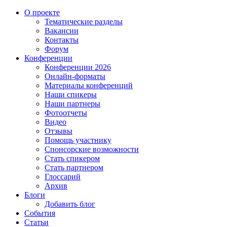
О проекте
Тематические разделы
Вакансии
Контакты
Форум
Конференции
Конференции 2026
Онлайн-форматы
Материалы конференций
Наши спикеры
Наши партнеры
Фотоотчеты
Видео
Отзывы
Помощь участнику
Спонсорские возможности
Стать спикером
Стать партнером
Глоссарий
Архив
Блоги
Добавить блог
События
Статьи