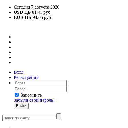
Сегодня 7 августа 2026
USD ЦБ
81.41 руб
EUR ЦБ
94.06 руб
Вход
Регистрация
Запомнить
Забыли свой пароль?