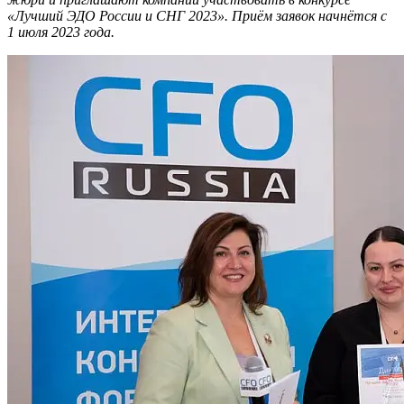
«Лучший ЭДО России и СНГ 2023». Приём заявок начнётся с
1 июля 2023 года.