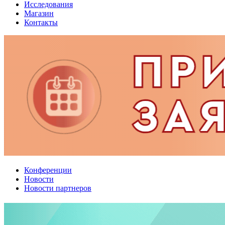
Исследования
Магазин
Контакты
Конференции
Новости
Новости партнеров