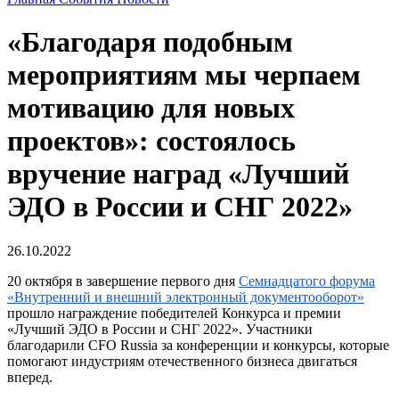
«Благодаря подобным
мероприятиям мы черпаем
мотивацию для новых
проектов»: состоялось
вручение наград «Лучший
ЭДО в России и СНГ 2022»
26.10.2022
20 октября в завершение первого дня
Семнадцатого форума
«Внутренний и внешний электронный документооборот»
прошло награждение победителей Конкурса и премии
«Лучший ЭДО в России и СНГ 2022». Участники
благодарили CFO Russia за конференции и конкурсы, которые
помогают индустриям отечественного бизнеса двигаться
вперед.