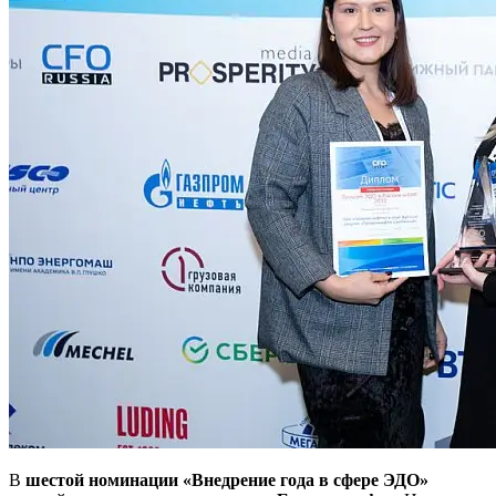
В
шестой номинации «Внедрение года в сфере ЭДО»