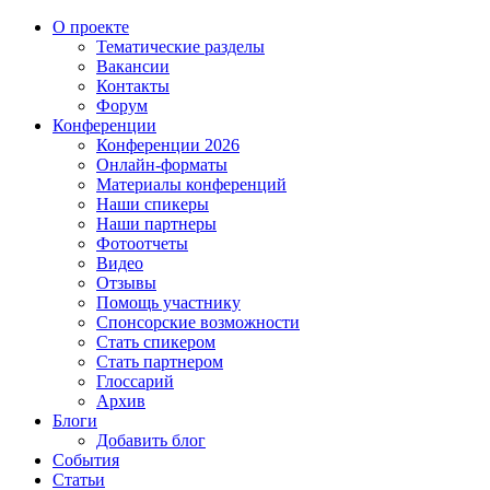
О проекте
Тематические разделы
Вакансии
Контакты
Форум
Конференции
Конференции 2026
Онлайн-форматы
Материалы конференций
Наши спикеры
Наши партнеры
Фотоотчеты
Видео
Отзывы
Помощь участнику
Спонсорские возможности
Стать спикером
Стать партнером
Глоссарий
Архив
Блоги
Добавить блог
События
Статьи