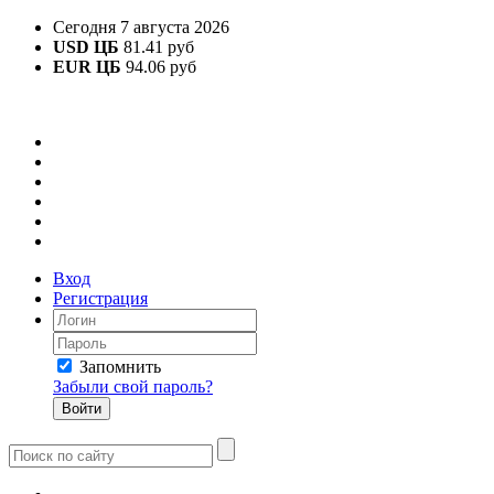
Сегодня 7 августа 2026
USD ЦБ
81.41 руб
EUR ЦБ
94.06 руб
Вход
Регистрация
Запомнить
Забыли свой пароль?