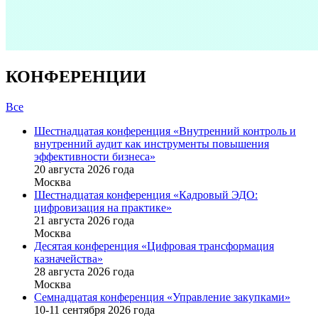
КОНФЕРЕНЦИИ
Все
Шестнадцатая конференция «Внутренний контроль и
внутренний аудит как инструменты повышения
эффективности бизнеса»
20 августа 2026 года
Москва
Шестнадцатая конференция «Кадровый ЭДО:
цифровизация на практике»
21 августа 2026 года
Москва
Десятая конференция «Цифровая трансформация
казначейства»
28 августа 2026 года
Москва
Семнадцатая конференция «Управление закупками»
10-11 сентября 2026 года