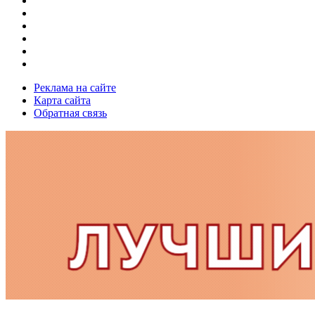
Реклама на сайте
Карта сайта
Обратная связь