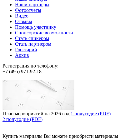
Наши партнеры
Фотоотчеты
Видео
Отзывы
Помощь участнику
Спонсорские возможности
Стать спикером
Стать партнером
Глоссарий
Архив
Регистрация по телефону:
+7 (495) 971-92-18
План мероприятий на 2026 год
1 полугодие (PDF)
2 полугодие (PDF)
Купить материалы
Вы можете приобрести материалы