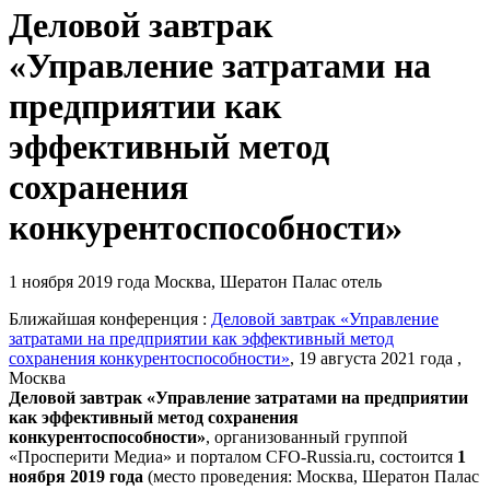
Деловой завтрак
«Управление затратами на
предприятии как
эффективный метод
сохранения
конкурентоспособности»
1 ноября 2019 года
Москва, Шератон Палас отель
Ближайшая конференция :
Деловой завтрак «Управление
затратами на предприятии как эффективный метод
сохранения конкурентоспособности»
, 19 августа 2021 года ,
Москва
Деловой завтрак «Управление затратами на предприятии
как эффективный метод сохранения
конкурентоспособности»
,
организованный группой
«Просперити Медиа» и порталом
CFO-Russia.ru
, состоится
1
ноября 2019 года
(место проведения: Москва, Шератон Палас