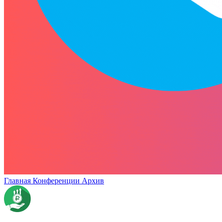
Главная
Конференции
Архив