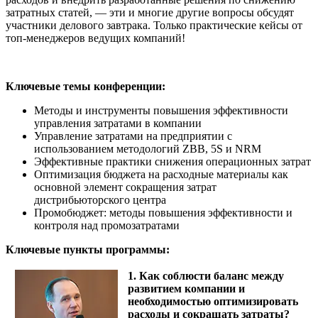
затратных статей, — эти и многие другие вопросы обсудят
участники делового завтрака. Только практические кейсы от
топ-менеджеров ведущих компаний!
Ключевые темы конференции:
Методы и инструменты повышения эффективности
управления затратами в компании
Управление затратами на предприятии с
использованием методологий ZBB, 5S и NRM
Эффективные практики снижения операционных затрат
Оптимизация бюджета на расходные материалы как
основной элемент сокращения затрат
дистрибьюторского центра
Промобюджет: методы повышения эффективности и
контроля над промозатратами
Ключевые пункты программы:
1. Как соблюсти баланс между
развитием компании и
необходимостью оптимизировать
расходы и сокращать затраты?