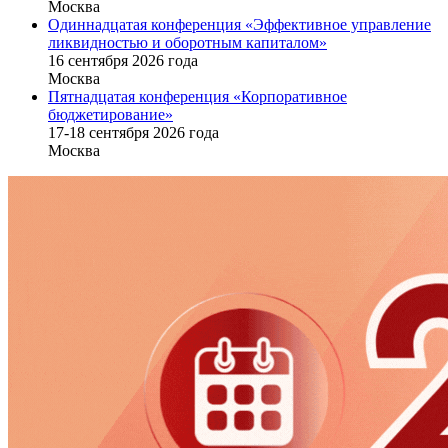
Москва
Одиннадцатая конференция «Эффективное управление
ликвидностью и оборотным капиталом»
16 cентября 2026 года
Москва
Пятнадцатая конференция «Корпоративное
бюджетирование»
17-18 сентября 2026 года
Москва