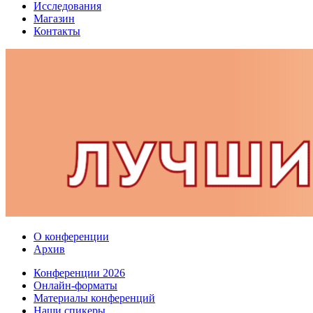
Исследования
Магазин
Контакты
О конференции
Архив
Конференции 2026
Онлайн-форматы
Материалы конференций
Наши спикеры