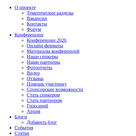
О проекте
Тематические разделы
Вакансии
Контакты
Форум
Конференции
Конференции 2026
Онлайн-форматы
Материалы конференций
Наши спикеры
Наши партнеры
Фотоотчеты
Видео
Отзывы
Помощь участнику
Спонсорские возможности
Стать спикером
Стать партнером
Глоссарий
Архив
Блоги
Добавить блог
События
Статьи