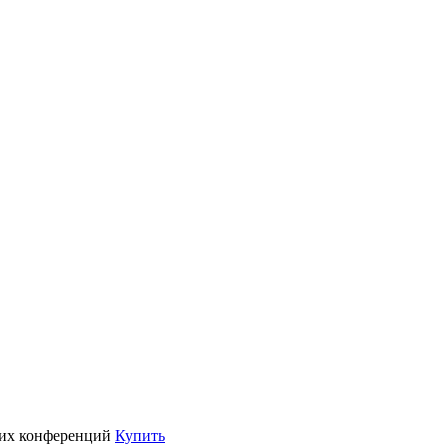
их конференций
Купить