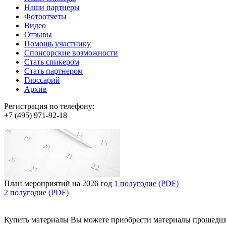
Наши партнеры
Фотоотчеты
Видео
Отзывы
Помощь участнику
Спонсорские возможности
Стать спикером
Стать партнером
Глоссарий
Архив
Регистрация по телефону:
+7 (495) 971-92-18
План мероприятий на 2026 год
1 полугодие (PDF)
2 полугодие (PDF)
Купить материалы
Вы можете приобрести материалы прошедш