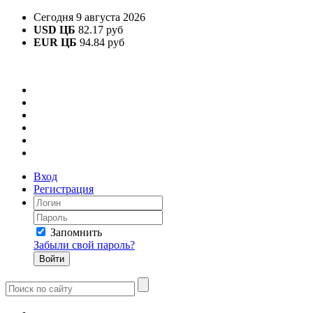
Сегодня 9 августа 2026
USD ЦБ
82.17 руб
EUR ЦБ
94.84 руб
Вход
Регистрация
Запомнить
Забыли свой пароль?