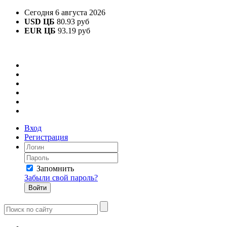
Сегодня 6 августа 2026
USD ЦБ
80.93 руб
EUR ЦБ
93.19 руб
Вход
Регистрация
Запомнить
Забыли свой пароль?