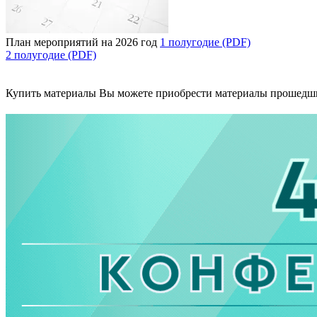
План мероприятий на 2026 год
1 полугодие (PDF)
2 полугодие (PDF)
Купить материалы
Вы можете приобрести материалы прошедш