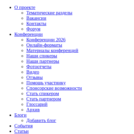
О проекте
Тематические разделы
Вакансии
Контакты
Форум
Конференции
Конференции 2026
Онлайн-форматы
Материалы конференций
Наши спикеры
Наши партнеры
Фотоотчеты
Видео
Отзывы
Помощь участнику
Спонсорские возможности
Стать спикером
Стать партнером
Глоссарий
Архив
Блоги
Добавить блог
События
Статьи