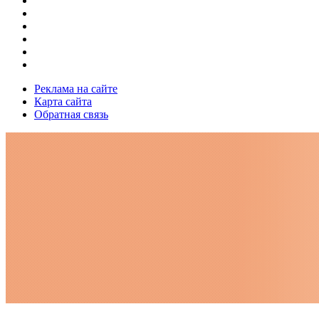
Реклама на сайте
Карта сайта
Обратная связь