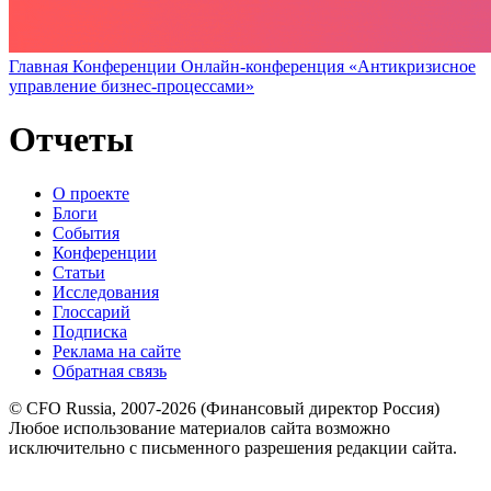
Главная
Конференции
Онлайн-конференция «Антикризисное
управление бизнес-процессами»
Отчеты
О проекте
Блоги
События
Конференции
Статьи
Исследования
Глоссарий
Подписка
Реклама на сайте
Обратная связь
© CFO Russia, 2007-2026 (Финансовый директор Россия)
Любое использование материалов сайта возможно
исключительно с письменного разрешения редакции сайта.