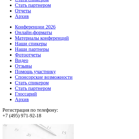
Стать партнером
Отчеты
Архив
Конференции 2026
Онлайн-форматы
Материалы конференций
Наши спикеры
Наши партнеры
Фотоотчеты
Видео
Отзывы
Помощь участнику
Спонсорские возможности
Стать спикером
Стать партнером
Глоссарий
Архив
Регистрация по телефону:
+7 (495) 971-92-18