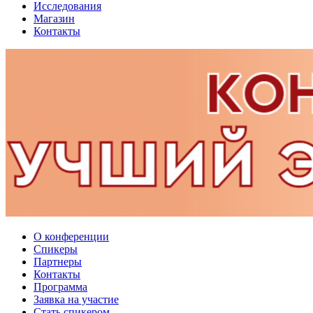
Исследования
Магазин
Контакты
О конференции
Спикеры
Партнеры
Контакты
Программа
Заявка на участие
Стать спикером