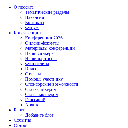
О проекте
Тематические разделы
Вакансии
Контакты
Форум
Конференции
Конференции 2026
Онлайн-форматы
Материалы конференций
Наши спикеры
Наши партнеры
Фотоотчеты
Видео
Отзывы
Помощь участнику
Спонсорские возможности
Стать спикером
Стать партнером
Глоссарий
Архив
Блоги
Добавить блог
События
Статьи