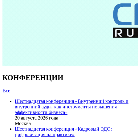
КОНФЕРЕНЦИИ
Все
Шестнадцатая конференция «Внутренний контроль и
внутренний аудит как инструменты повышения
эффективности бизнеса»
20 августа 2026 года
Москва
Шестнадцатая конференция «Кадровый ЭДО:
цифровизация на практике»