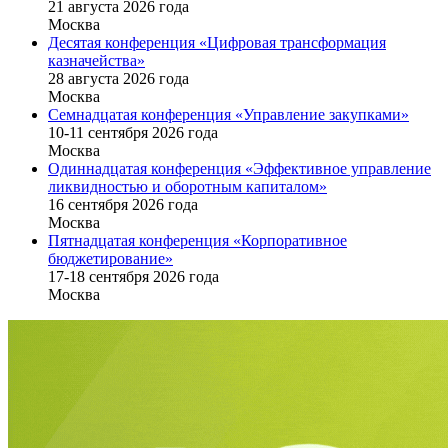
21 августа 2026 года
Москва
Десятая конференция «Цифровая трансформация
казначейства»
28 августа 2026 года
Москва
Семнадцатая конференция «Управление закупками»
10-11 сентября 2026 года
Москва
Одиннадцатая конференция «Эффективное управление
ликвидностью и оборотным капиталом»
16 cентября 2026 года
Москва
Пятнадцатая конференция «Корпоративное
бюджетирование»
17-18 сентября 2026 года
Москва