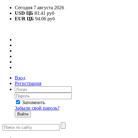
Сегодня 7 августа 2026
USD ЦБ
81.41 руб
EUR ЦБ
94.06 руб
Вход
Регистрация
Запомнить
Забыли свой пароль?