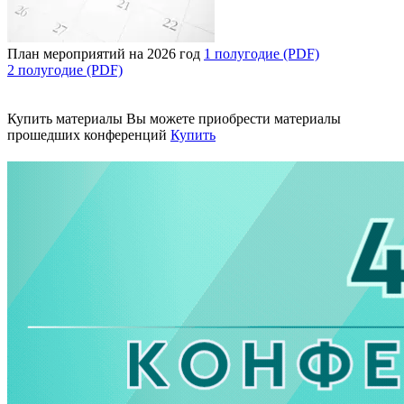
План мероприятий на 2026 год
1 полугодие (PDF)
2 полугодие (PDF)
Купить материалы
Вы можете приобрести материалы
прошедших конференций
Купить