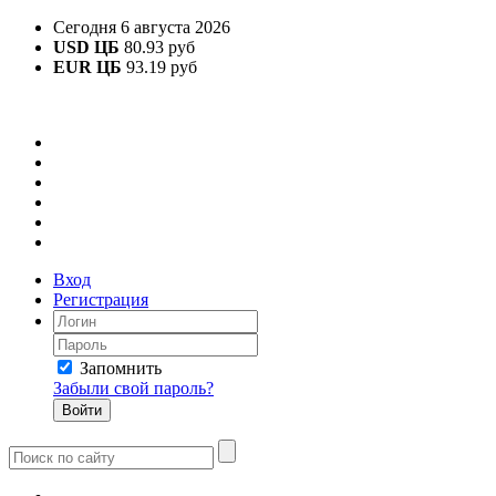
Сегодня 6 августа 2026
USD ЦБ
80.93 руб
EUR ЦБ
93.19 руб
Вход
Регистрация
Запомнить
Забыли свой пароль?