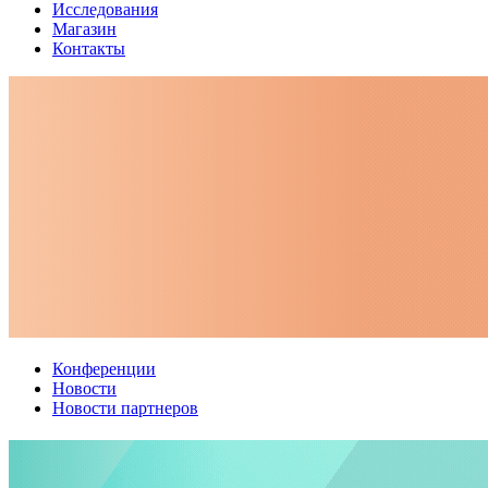
Исследования
Магазин
Контакты
Конференции
Новости
Новости партнеров