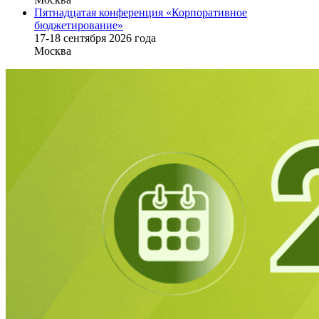
Пятнадцатая конференция «Корпоративное
бюджетирование»
17-18 сентября 2026 года
Москва