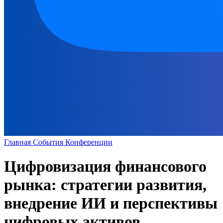
Главная
События
Конференции
Цифровизация финансового
рынка: стратегии развития,
внедрение ИИ и перспективы
цифровых активов