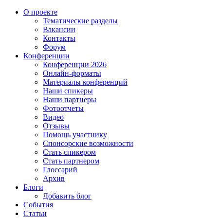
О проекте
Тематические разделы
Вакансии
Контакты
Форум
Конференции
Конференции 2026
Онлайн-форматы
Материалы конференций
Наши спикеры
Наши партнеры
Фотоотчеты
Видео
Отзывы
Помощь участнику
Спонсорские возможности
Стать спикером
Стать партнером
Глоссарий
Архив
Блоги
Добавить блог
События
Статьи