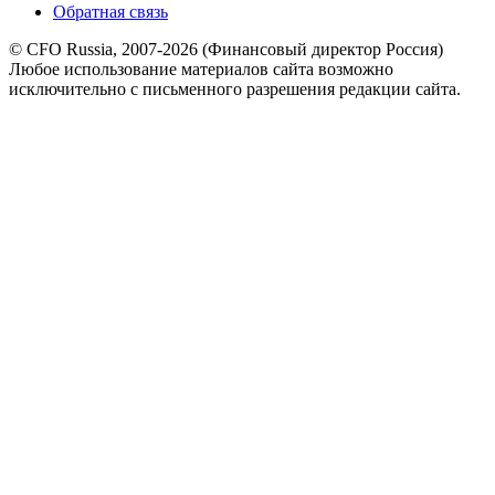
Обратная связь
© CFO Russia, 2007-2026 (Финансовый директор Россия)
Любое использование материалов сайта возможно
исключительно с письменного разрешения редакции сайта.