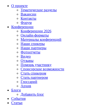
О проекте
Тематические разделы
Вакансии
Контакты
Форум
Конференции
Конференции 2026
Онлайн-форматы
Материалы конференций
Наши спикеры
Наши партнеры
Фотоотчеты
Видео
Отзывы
Помощь участнику
Спонсорские возможности
Стать спикером
Стать партнером
Глоссарий
Архив
Блоги
Добавить блог
События
Статьи