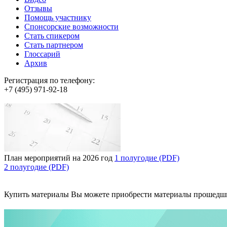
Отзывы
Помощь участнику
Спонсорские возможности
Стать спикером
Стать партнером
Глоссарий
Архив
Регистрация по телефону:
+7 (495) 971-92-18
План мероприятий на 2026 год
1 полугодие (PDF)
2 полугодие (PDF)
Купить материалы
Вы можете приобрести материалы прошедш