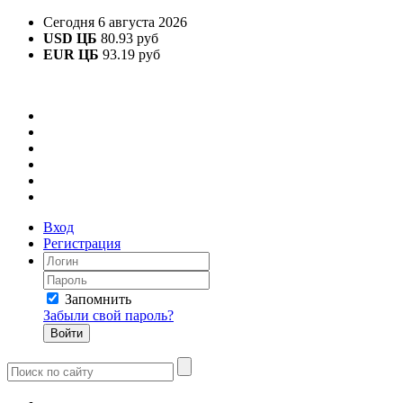
Сегодня 6 августа 2026
USD ЦБ
80.93 руб
EUR ЦБ
93.19 руб
Вход
Регистрация
Запомнить
Забыли свой пароль?