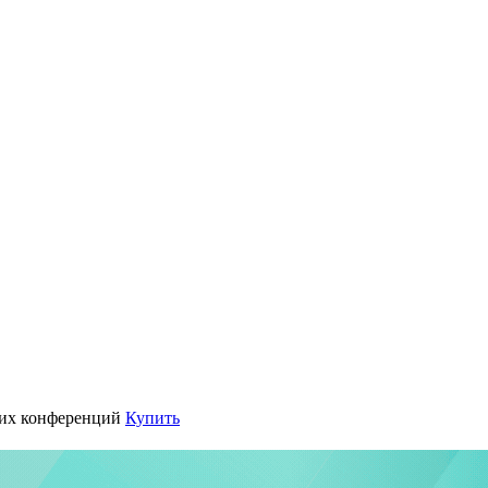
их конференций
Купить