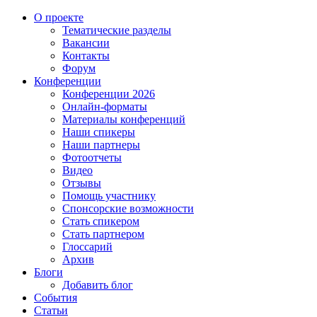
О проекте
Тематические разделы
Вакансии
Контакты
Форум
Конференции
Конференции 2026
Онлайн-форматы
Материалы конференций
Наши спикеры
Наши партнеры
Фотоотчеты
Видео
Отзывы
Помощь участнику
Спонсорские возможности
Стать спикером
Стать партнером
Глоссарий
Архив
Блоги
Добавить блог
События
Статьи