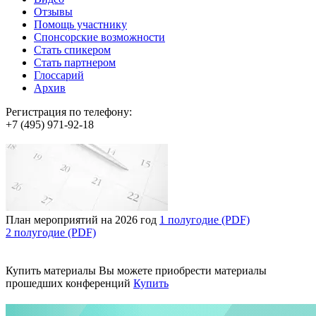
Отзывы
Помощь участнику
Спонсорские возможности
Стать спикером
Стать партнером
Глоссарий
Архив
Регистрация по телефону:
+7 (495) 971-92-18
План мероприятий на 2026 год
1 полугодие (PDF)
2 полугодие (PDF)
Купить материалы
Вы можете приобрести материалы
прошедших конференций
Купить