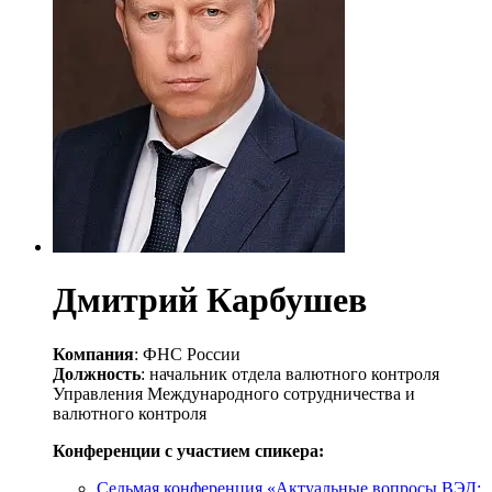
Дмитрий Карбушев
Компания
: ФНС России
Должность
: начальник отдела валютного контроля
Управления Международного сотрудничества и
валютного контроля
Конференции с участием спикера:
Седьмая конференция «Актуальные вопросы ВЭД: