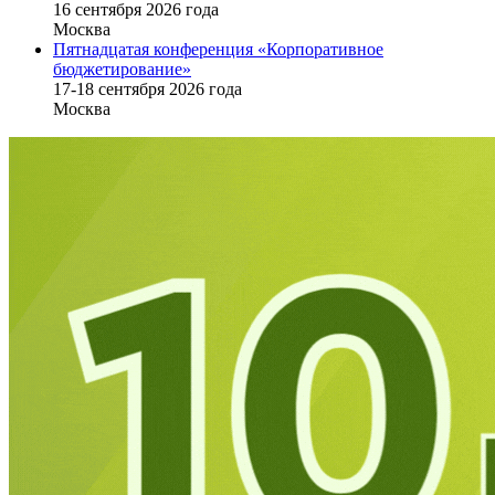
16 cентября 2026 года
Москва
Пятнадцатая конференция «Корпоративное
бюджетирование»
17-18 сентября 2026 года
Москва