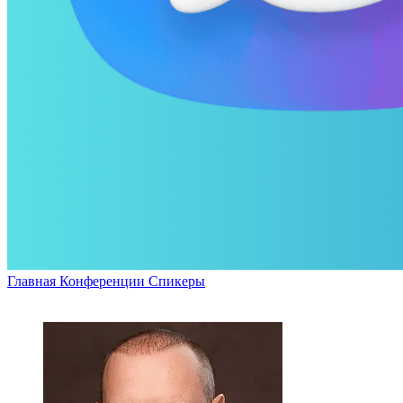
Главная
Конференции
Спикеры