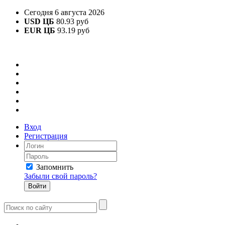
Сегодня 6 августа 2026
USD ЦБ
80.93 руб
EUR ЦБ
93.19 руб
Вход
Регистрация
Запомнить
Забыли свой пароль?