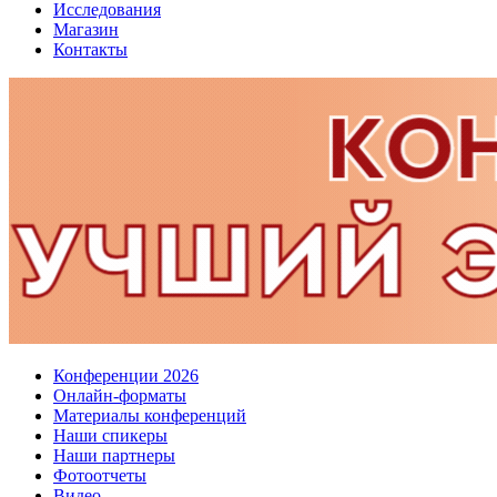
Исследования
Магазин
Контакты
Конференции 2026
Онлайн-форматы
Материалы конференций
Наши спикеры
Наши партнеры
Фотоотчеты
Видео