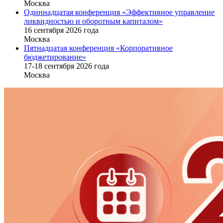
Москва
Одиннадцатая конференция «Эффективное управление
ликвидностью и оборотным капиталом»
16 cентября 2026 года
Москва
Пятнадцатая конференция «Корпоративное
бюджетирование»
17-18 сентября 2026 года
Москва