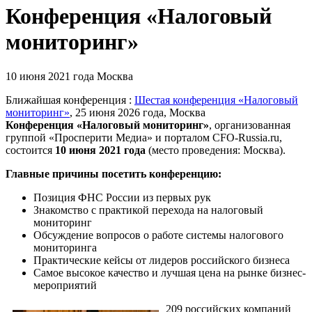
Конференция «Налоговый
мониторинг»
10 июня 2021 года
Москва
Ближайшая конференция :
Шестая конференция «Налоговый
мониторинг»
, 25 июня 2026 года, Москва
Конференция «Налоговый мониторинг»
,
организованная
группой «Просперити Медиа» и порталом
CFO-Russia.ru
,
состоится
10 июня 2021 года
(место проведения: Москва).
Главные причины посетить конференцию:
Позиция ФНС России из первых рук
Знакомство с практикой перехода на налоговый
мониторинг
Обсуждение вопросов о работе системы налогового
мониторинга
Практические кейсы от лидеров российского бизнеса
Самое высокое качество и лучшая цена на рынке бизнес-
мероприятий
209 российских компаний