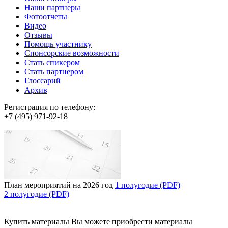
Наши партнеры
Фотоотчеты
Видео
Отзывы
Помощь участнику
Спонсорские возможности
Стать спикером
Стать партнером
Глоссарий
Архив
Регистрация по телефону:
+7 (495) 971-92-18
План мероприятий на 2026 год
1 полугодие (PDF)
2 полугодие (PDF)
Купить материалы
Вы можете приобрести материалы