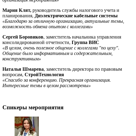
Мария Клят,
руководитель службы налогового учета и
планирования,
Диэлектрические кабельные системы
«Благодарю за отличную организацию, актуальные темы,
возможность обмена опытом с коллегами»
Сергей Боровиков
, заместитель начальника управления
консолидированной отчетности,
Группа ВИС
«В целом, очень полезное общение с коллегами "по цеху".
Общение было информативным и содержательным,
конструктивным»
Наталья Шмарева
, заместитель директора по правовым
вопросам,
СтройТехнология
«Спасибо за конференцию. Прекрасная организация.
Интересные темы в целом рассмотрены»
Спикеры мероприятия