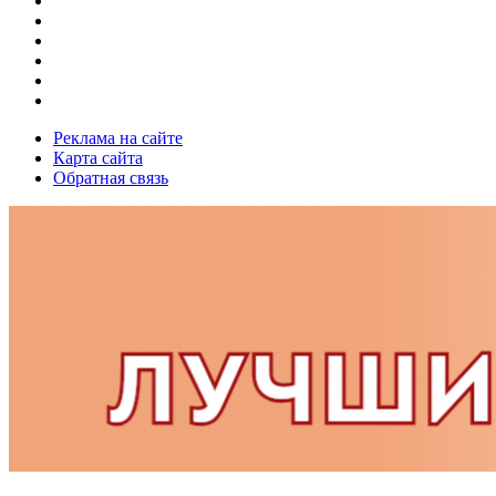
Реклама на сайте
Карта сайта
Обратная связь