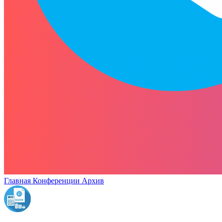
Главная
Конференции
Архив