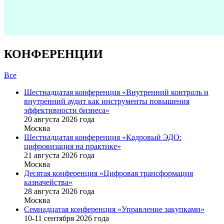
КОНФЕРЕНЦИИ
Все
Шестнадцатая конференция «Внутренний контроль и
внутренний аудит как инструменты повышения
эффективности бизнеса»
20 августа 2026 года
Москва
Шестнадцатая конференция «Кадровый ЭДО:
цифровизация на практике»
21 августа 2026 года
Москва
Десятая конференция «Цифровая трансформация
казначейства»
28 августа 2026 года
Москва
Семнадцатая конференция «Управление закупками»
10-11 сентября 2026 года