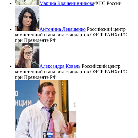
Марина Крашенинникова
ФНС России
Антонина Левашенко
Российский центр
компетенций и анализа стандартов ОЭСР РАНХиГС
при Президенте РФ
Александра Коваль
Российский центр
компетенций и анализа стандартов ОЭСР РАНХиГС
при Президенте РФ