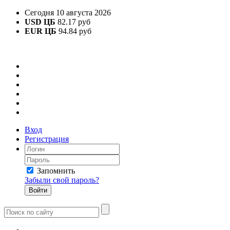
Сегодня 10 августа 2026
USD ЦБ
82.17 руб
EUR ЦБ
94.84 руб
Вход
Регистрация
Запомнить
Забыли свой пароль?