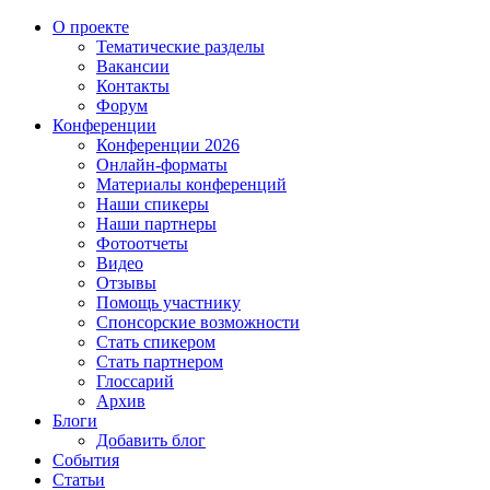
О проекте
Тематические разделы
Вакансии
Контакты
Форум
Конференции
Конференции 2026
Онлайн-форматы
Материалы конференций
Наши спикеры
Наши партнеры
Фотоотчеты
Видео
Отзывы
Помощь участнику
Спонсорские возможности
Стать спикером
Стать партнером
Глоссарий
Архив
Блоги
Добавить блог
События
Статьи