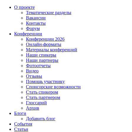
О проекте
Тематические разделы
Вакансии
Контакты
Форум
Конференции
Конференции 2026
Онлайн-форматы
Материалы конференций
Наши спикеры
Наши партнеры
Фотоотчеты
Видео
Отзывы
Помощь участнику
Спонсорские возможности
Стать спикером
Стать партнером
Глоссарий
Архив
Блоги
Добавить блог
События
Статьи