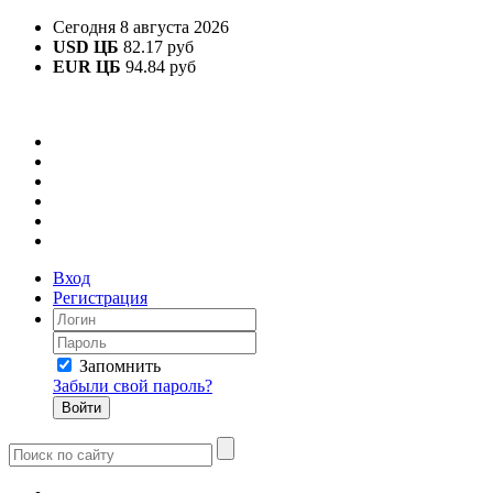
Сегодня 8 августа 2026
USD ЦБ
82.17 руб
EUR ЦБ
94.84 руб
Вход
Регистрация
Запомнить
Забыли свой пароль?