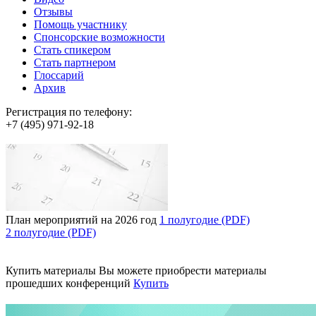
Отзывы
Помощь участнику
Спонсорские возможности
Стать спикером
Стать партнером
Глоссарий
Архив
Регистрация по телефону:
+7 (495) 971-92-18
План мероприятий на 2026 год
1 полугодие (PDF)
2 полугодие (PDF)
Купить материалы
Вы можете приобрести материалы
прошедших конференций
Купить