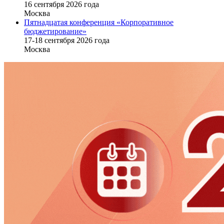
16 cентября 2026 года
Москва
Пятнадцатая конференция «Корпоративное
бюджетирование»
17-18 сентября 2026 года
Москва