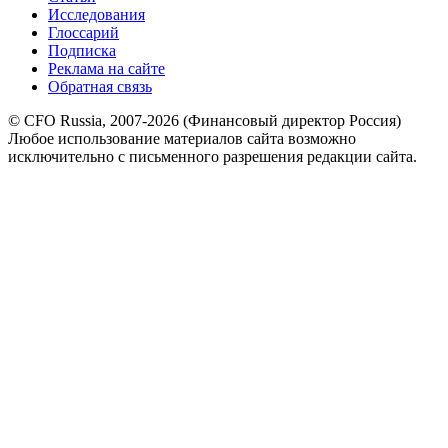
Исследования
Глоссарий
Подписка
Реклама на сайте
Обратная связь
© CFO Russia, 2007-2026 (Финансовый директор Россия)
Любое использование материалов сайта возможно
исключительно с письменного разрешения редакции сайта.