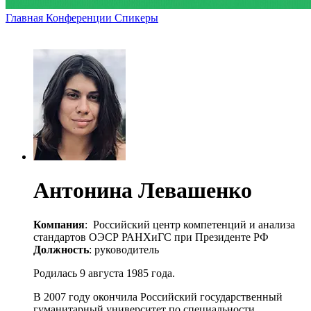
Главная
Конференции
Спикеры
Антонина Левашенко
Компания
: Российский центр компетенций и анализа
стандартов ОЭСР РАНХиГС при Президенте РФ
Должность
: руководитель
Родилась 9 августа 1985 года.
В 2007 году окончила Российский государственный
гуманитарный университет по специальности