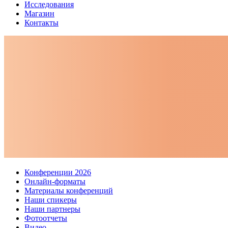
Исследования
Магазин
Контакты
Конференции 2026
Онлайн-форматы
Материалы конференций
Наши спикеры
Наши партнеры
Фотоотчеты
Видео