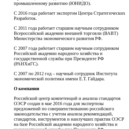
промышленному развитию (ЮНИДО).
С 2016 года работает экспертом Центра Стратегических
Разработок.
С 2011 года работает старшим научным сотрудником
Всероссийской академии внешней торговли (ВАВТ)
Министерства экономического развития РФ.
С 2007 года работает старшим научным сотрудником
Российской академии народного хозяйства и
государственной службы при Президенте РФ
(РАНХиГС).
С 2007 по 2012 год – научный сотрудник Института
экономической политики имени Е.Т. Гайдара.
О компании
Российский центр компетенций и анализа стандартов
ОЭСР создан в мае 2016 года для экспертизы
предложений по совершенствованию российского
законодательства с учетом анализа рекомендаций,
стандартов, инструментов и наилучших практик ОЭСР
на базе Российской академии народного хозяйства и