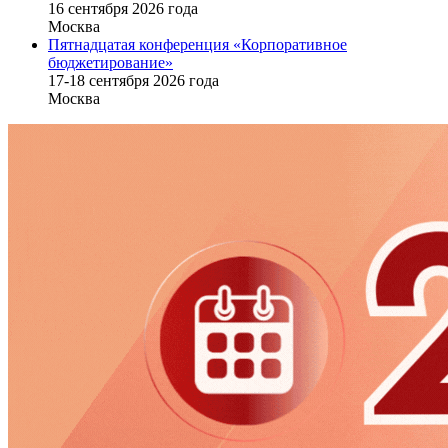
16 cентября 2026 года
Москва
Пятнадцатая конференция «Корпоративное
бюджетирование»
17-18 сентября 2026 года
Москва