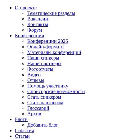
О проекте
Тематические разделы
Вакансии
Контакты
Форум
Конференции
Конференции 2026
Онлайн-форматы
Материалы конференций
Наши спикеры
Наши партнеры
Фотоотчеты
Видео
Отзывы
Помощь участнику
Спонсорские возможности
Стать спикером
Стать партнером
Глоссарий
Архив
Блоги
Добавить блог
События
Статьи