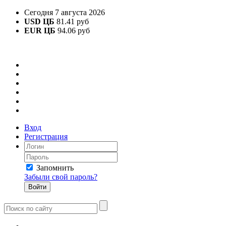
Сегодня 7 августа 2026
USD ЦБ
81.41 руб
EUR ЦБ
94.06 руб
Вход
Регистрация
Запомнить
Забыли свой пароль?