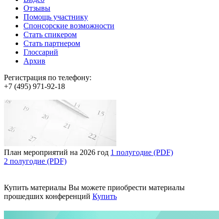
Отзывы
Помощь участнику
Спонсорские возможности
Стать спикером
Стать партнером
Глоссарий
Архив
Регистрация по телефону:
+7 (495) 971-92-18
План мероприятий на 2026 год
1 полугодие (PDF)
2 полугодие (PDF)
Купить материалы
Вы можете приобрести материалы
прошедших конференций
Купить