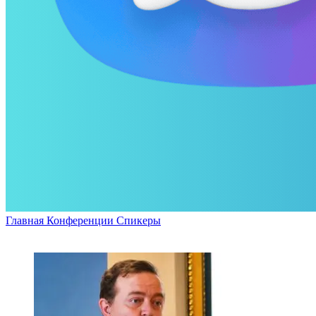
Главная
Конференции
Спикеры