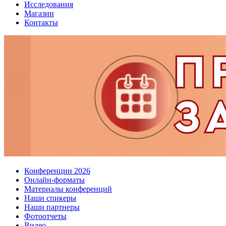
Исследования
Магазин
Контакты
Конференции 2026
Онлайн-форматы
Материалы конференций
Наши спикеры
Наши партнеры
Фотоотчеты
Видео