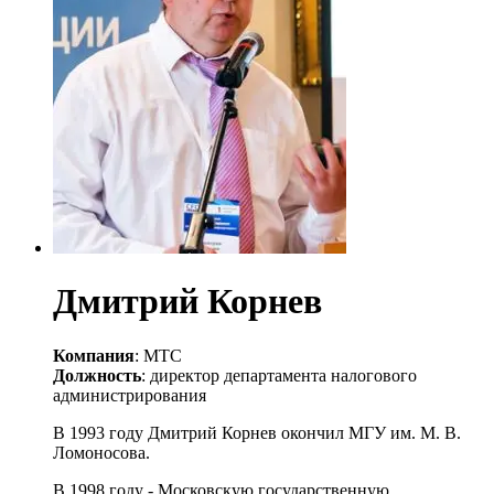
Дмитрий Корнев
Компания
: МТС
Должность
: директор департамента налогового
администрирования
В 1993 году Дмитрий Корнев окончил МГУ им. М. В.
Ломоносова.
В 1998 году - Московскую государственную