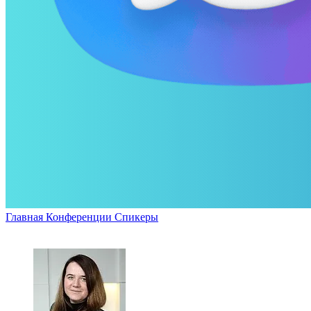
Главная
Конференции
Спикеры