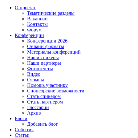
О проекте
Тематические разделы
Вакансии
Контакты
Форум
Конференции
Конференции 2026
Онлайн-форматы
Материалы конференций
Наши спикеры
Наши партнеры
Фотоотчеты
Видео
Отзывы
Помощь участнику
Спонсорские возможности
Стать спикером
Стать партнером
Глоссарий
Архив
Блоги
Добавить блог
События
Статьи