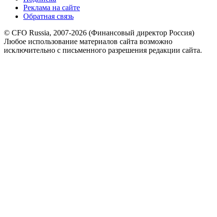
Реклама на сайте
Обратная связь
© CFO Russia, 2007-2026 (Финансовый директор Россия)
Любое использование материалов сайта возможно
исключительно с письменного разрешения редакции сайта.