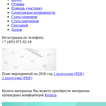
Отзывы
Помощь участнику
Спонсорские возможности
Стать спикером
Стать партнером
Глоссарий
Архив
Регистрация по телефону:
+7 (495) 971-92-18
План мероприятий на 2026 год
1 полугодие (PDF)
2 полугодие (PDF)
Купить материалы
Вы можете приобрести материалы
прошедших конференций
Купить