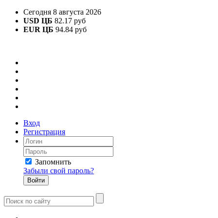
Сегодня 8 августа 2026
USD ЦБ
82.17 руб
EUR ЦБ
94.84 руб
Вход
Регистрация
Запомнить
Забыли свой пароль?