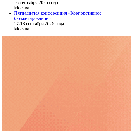
16 cентября 2026 года
Москва
Пятнадцатая конференция «Корпоративное
бюджетирование»
17-18 сентября 2026 года
Москва