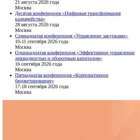
21 августа 2026 года
Москва
Десятая конференция «Цифровая трансформация
казначейства»
28 августа 2026 года
Москва
Семнадцатая конференция «Управление закупками»
10-11 сентября 2026 года
Москва
Одиннадцатая конференция «Эффективное управление
ликвидностью и оборотным капиталом»
16 cентября 2026 года
Москва
Пятнадцатая конференция «Корпоративное
бюджетирование»
17-18 сентября 2026 года
Москва