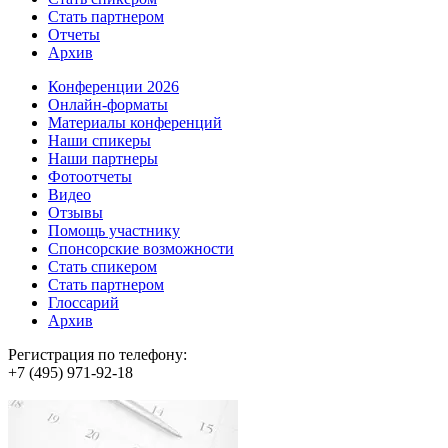
Стать партнером
Отчеты
Архив
Конференции 2026
Онлайн-форматы
Материалы конференций
Наши спикеры
Наши партнеры
Фотоотчеты
Видео
Отзывы
Помощь участнику
Спонсорские возможности
Стать спикером
Стать партнером
Глоссарий
Архив
Регистрация по телефону:
+7 (495) 971-92-18