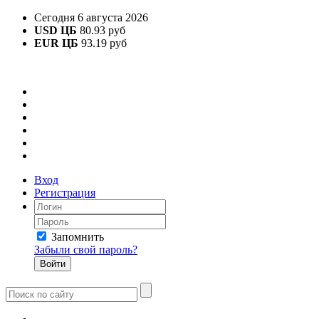
Сегодня 6 августа 2026
USD ЦБ
80.93 руб
EUR ЦБ
93.19 руб
Вход
Регистрация
Запомнить
Забыли свой пароль?