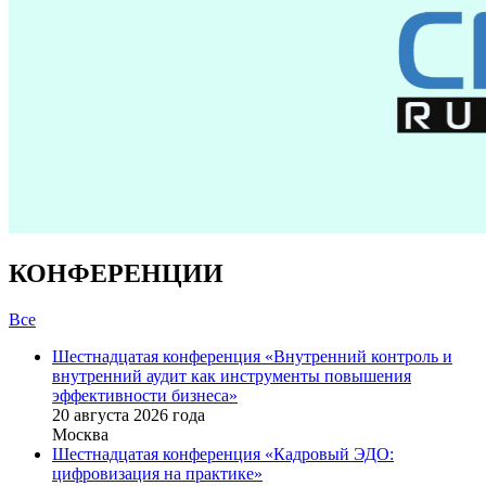
КОНФЕРЕНЦИИ
Все
Шестнадцатая конференция «Внутренний контроль и
внутренний аудит как инструменты повышения
эффективности бизнеса»
20 августа 2026 года
Москва
Шестнадцатая конференция «Кадровый ЭДО:
цифровизация на практике»