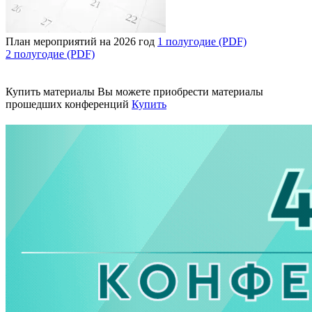
План мероприятий на 2026 год
1 полугодие (PDF)
2 полугодие (PDF)
Купить материалы
Вы можете приобрести материалы
прошедших конференций
Купить