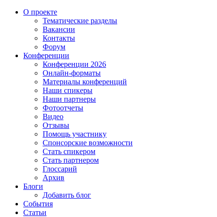
О проекте
Тематические разделы
Вакансии
Контакты
Форум
Конференции
Конференции 2026
Онлайн-форматы
Материалы конференций
Наши спикеры
Наши партнеры
Фотоотчеты
Видео
Отзывы
Помощь участнику
Спонсорские возможности
Стать спикером
Стать партнером
Глоссарий
Архив
Блоги
Добавить блог
События
Статьи