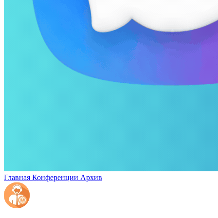
Главная
Конференции
Архив