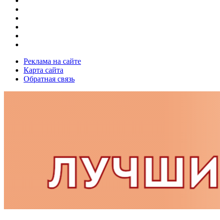
Реклама на сайте
Карта сайта
Обратная связь