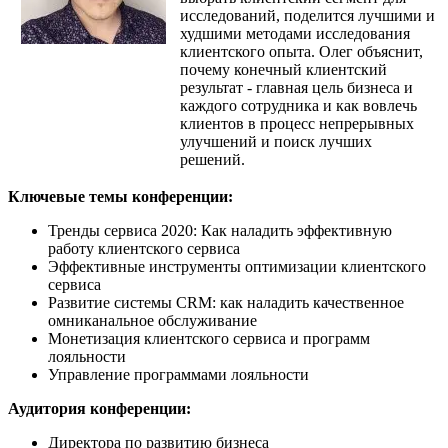
исследований, поделится лучшими и
худшими методами исследования
клиентского опыта. Олег объяснит,
почему конечный клиентский
результат - главная цель бизнеса и
каждого сотрудника и как вовлечь
клиентов в процесс непрерывных
улучшений и поиск лучших
решений.
Ключевые темы конференции:
Тренды сервиса 2020: Как наладить эффективную
работу клиентского сервиса
Эффективные инструменты оптимизации клиентского
сервиса
Развитие системы CRM: как наладить качественное
омниканальное обслуживание
Монетизация клиентского сервиса и программ
лояльности
Управление программами лояльности
Аудитория конференции:
Директора по развитию бизнеса