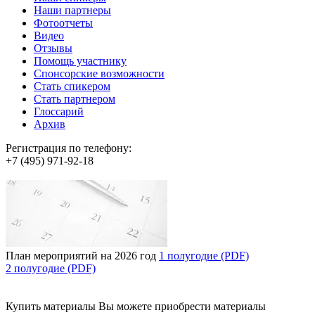
Наши партнеры
Фотоотчеты
Видео
Отзывы
Помощь участнику
Спонсорские возможности
Стать спикером
Стать партнером
Глоссарий
Архив
Регистрация по телефону:
+7 (495) 971-92-18
План мероприятий на 2026 год
1 полугодие (PDF)
2 полугодие (PDF)
Купить материалы
Вы можете приобрести материалы