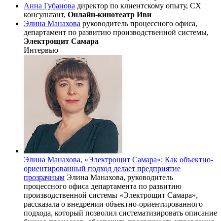
Анна Губанова
директор по клиентскому опыту, CX
консультант,
Онлайн-кинотеатр Иви
Элина Манахова
руководитель процессного офиса,
департамент по развитию производственной системы,
Электрощит Самара
Интервью
Элина Манахова, «Электрощит Самара»: Как объектно-
ориентированный подход делает предприятие
прозрачным
Элина Манахова, руководитель
процессного офиса департамента по развитию
производственной системы «Электрощит Самара»,
рассказала о внедрении объектно‑ориентированного
подхода, который позволил систематизировать описание