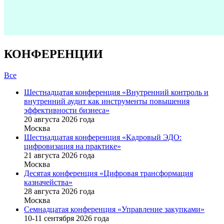
КОНФЕРЕНЦИИ
Все
Шестнадцатая конференция «Внутренний контроль и
внутренний аудит как инструменты повышения
эффективности бизнеса»
20 августа 2026 года
Москва
Шестнадцатая конференция «Кадровый ЭДО:
цифровизация на практике»
21 августа 2026 года
Москва
Десятая конференция «Цифровая трансформация
казначейства»
28 августа 2026 года
Москва
Семнадцатая конференция «Управление закупками»
10-11 сентября 2026 года