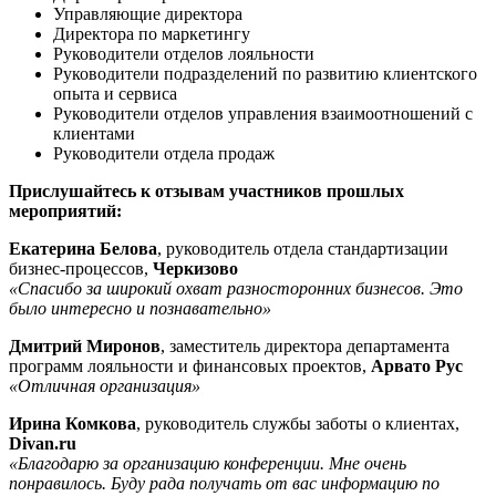
Управляющие директора
Директора по маркетингу
Руководители отделов лояльности
Руководители подразделений по развитию клиентского
опыта и сервиса
Руководители отделов управления взаимоотношений с
клиентами
Руководители отдела продаж
Прислушайтесь к отзывам участников прошлых
мероприятий:
Екатерина Белова
, руководитель отдела стандартизации
бизнес-процессов,
Черкизово
«Спасибо за широкий охват разносторонних бизнесов. Это
было интересно и познавательно»
Дмитрий Миронов
, заместитель директора департамента
программ лояльности и финансовых проектов,
Арвато Рус
«Отличная организация»
Ирина Комкова
, руководитель службы заботы о клиентах,
Divan.ru
«Благодарю за организацию конференции. Мне очень
понравилось. Буду рада получать от вас информацию по