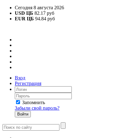
Сегодня 8 августа 2026
USD ЦБ
82.17 руб
EUR ЦБ
94.84 руб
Вход
Регистрация
Запомнить
Забыли свой пароль?