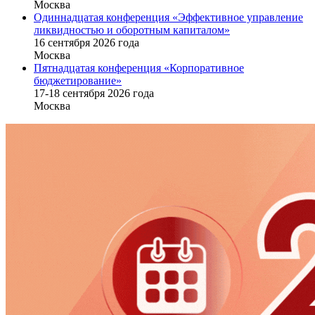
Москва
Одиннадцатая конференция «Эффективное управление
ликвидностью и оборотным капиталом»
16 cентября 2026 года
Москва
Пятнадцатая конференция «Корпоративное
бюджетирование»
17-18 сентября 2026 года
Москва