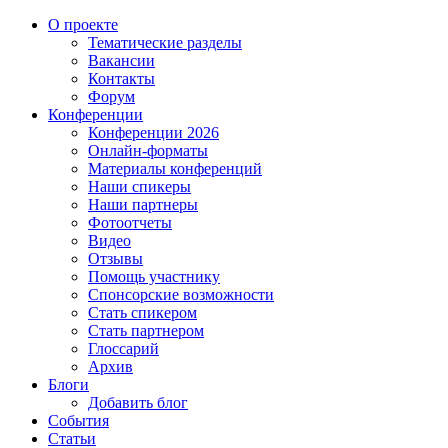
О проекте
Тематические разделы
Вакансии
Контакты
Форум
Конференции
Конференции 2026
Онлайн-форматы
Материалы конференций
Наши спикеры
Наши партнеры
Фотоотчеты
Видео
Отзывы
Помощь участнику
Спонсорские возможности
Стать спикером
Стать партнером
Глоссарий
Архив
Блоги
Добавить блог
События
Статьи