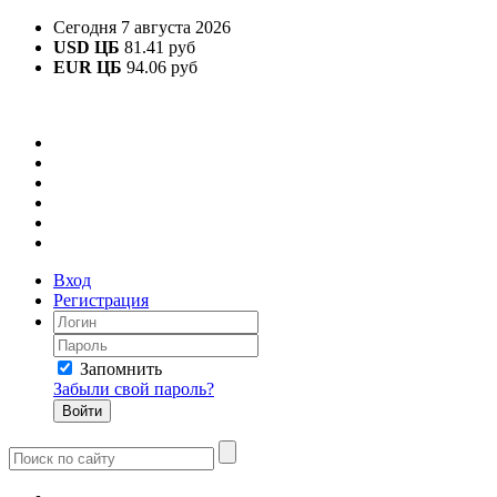
Сегодня 7 августа 2026
USD ЦБ
81.41 руб
EUR ЦБ
94.06 руб
Вход
Регистрация
Запомнить
Забыли свой пароль?