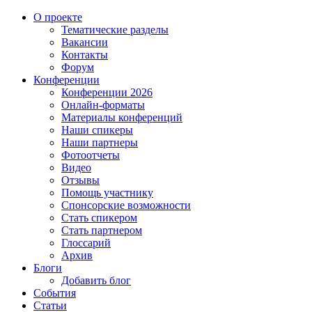
О проекте
Тематические разделы
Вакансии
Контакты
Форум
Конференции
Конференции 2026
Онлайн-форматы
Материалы конференций
Наши спикеры
Наши партнеры
Фотоотчеты
Видео
Отзывы
Помощь участнику
Спонсорские возможности
Стать спикером
Стать партнером
Глоссарий
Архив
Блоги
Добавить блог
События
Статьи