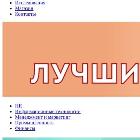
Исследования
Магазин
Контакты
HR
Информационные технологии
Менеджмент и маркетинг
Промышленность
Финансы