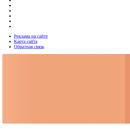
Реклама на сайте
Карта сайта
Обратная связь