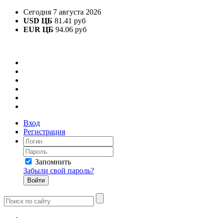
Сегодня 7 августа 2026
USD ЦБ
81.41 руб
EUR ЦБ
94.06 руб
Вход
Регистрация
Запомнить
Забыли свой пароль?