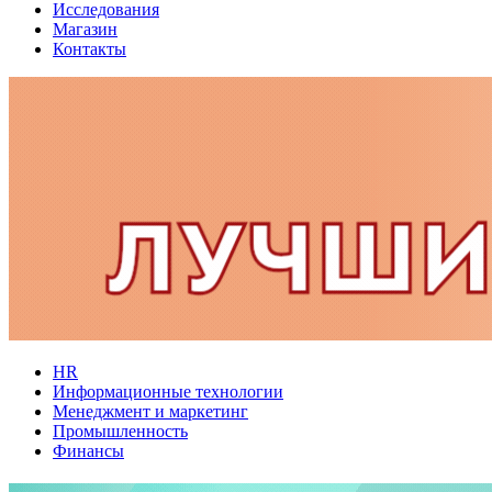
Исследования
Магазин
Контакты
HR
Информационные технологии
Менеджмент и маркетинг
Промышленность
Финансы