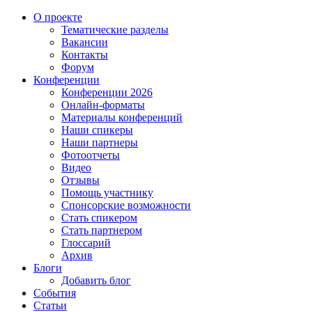
О проекте
Тематические разделы
Вакансии
Контакты
Форум
Конференции
Конференции 2026
Онлайн-форматы
Материалы конференций
Наши спикеры
Наши партнеры
Фотоотчеты
Видео
Отзывы
Помощь участнику
Спонсорские возможности
Стать спикером
Стать партнером
Глоссарий
Архив
Блоги
Добавить блог
События
Статьи