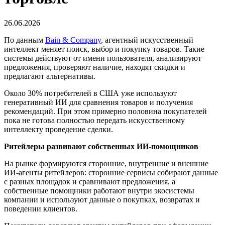
26.06.2026
По данным
Bain & Company
, агентный искусственный
интеллект меняет поиск, выбор и покупку товаров. Такие
системы действуют от имени пользователя, анализируют
предложения, проверяют наличие, находят скидки и
предлагают альтернативы.
Около 30% потребителей в США уже используют
генеративный ИИ для сравнения товаров и получения
рекомендаций. При этом примерно половина покупателей
пока не готова полностью передать искусственному
интеллекту проведение сделки.
Ритейлеры развивают собственных ИИ-помощников
На рынке формируются сторонние, внутренние и внешние
ИИ-агенты ритейлеров: сторонние сервисы собирают данные
с разных площадок и сравнивают предложения, а
собственные помощники работают внутри экосистемы
компании и используют данные о покупках, возвратах и
поведении клиентов.