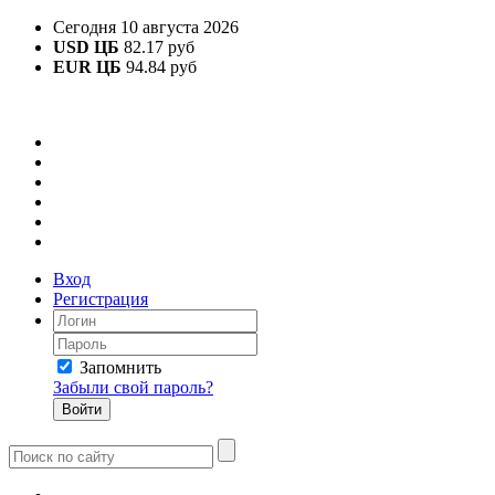
Сегодня 10 августа 2026
USD ЦБ
82.17 руб
EUR ЦБ
94.84 руб
Вход
Регистрация
Запомнить
Забыли свой пароль?