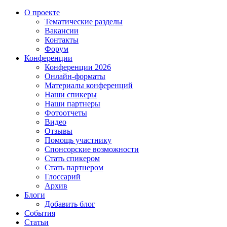
О проекте
Тематические разделы
Вакансии
Контакты
Форум
Конференции
Конференции 2026
Онлайн-форматы
Материалы конференций
Наши спикеры
Наши партнеры
Фотоотчеты
Видео
Отзывы
Помощь участнику
Спонсорские возможности
Стать спикером
Стать партнером
Глоссарий
Архив
Блоги
Добавить блог
События
Статьи