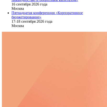
16 cентября 2026 года
Москва
Пятнадцатая конференция «Корпоративное
бюджетирование»
17-18 сентября 2026 года
Москва