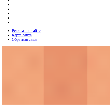
Реклама на сайте
Карта сайта
Обратная связь