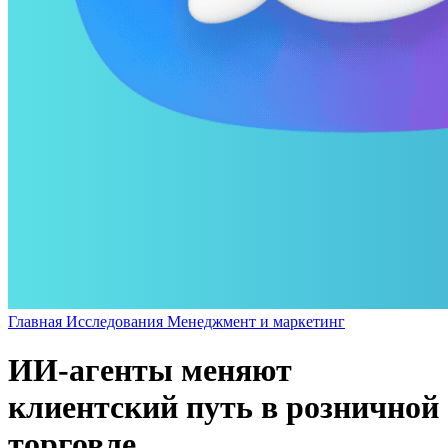
Главная
Исследования
Менеджмент и маркетинг
ИИ-агенты меняют
клиентский путь в розничной
торговле