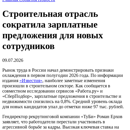
Строительная отрасль
сократила зарплатные
предложения для новых
сотрудников
09.07.2026
Рынок труда в России начал демонстрировать признаки
охлаждения в первом полугодии 2026 года. По информации
издания
«Известия»
, наиболее заметные изменения
произошли в строительном секторе. Как сообщается в
совместном исследовании сервисов «Работа.ру» и
«СберПодбор», зарплатные предложения в строительстве и
недвижимости снизились на 0,8%. Средний уровень оклада
для новых кандидатов упал до отметки ниже 97 тыс. рублей.
Гендиректор рекрутинговой компании «ТуБи» Роман Ерхов
заявляет, что работодатели перестали участвовать в
агрессивной борьбе за кадры. Высокая ключевая ставка на