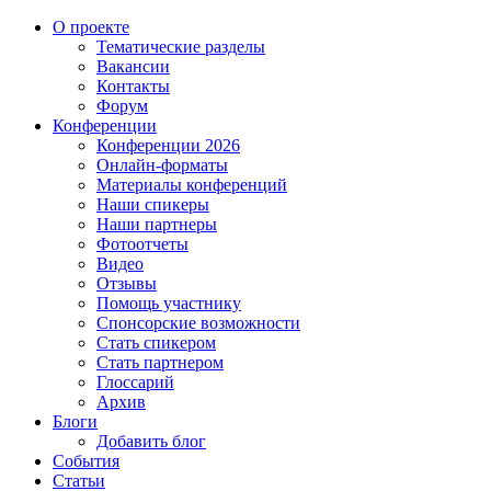
О проекте
Тематические разделы
Вакансии
Контакты
Форум
Конференции
Конференции 2026
Онлайн-форматы
Материалы конференций
Наши спикеры
Наши партнеры
Фотоотчеты
Видео
Отзывы
Помощь участнику
Спонсорские возможности
Стать спикером
Стать партнером
Глоссарий
Архив
Блоги
Добавить блог
События
Статьи