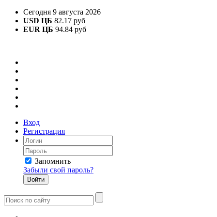
Сегодня 9 августа 2026
USD ЦБ
82.17 руб
EUR ЦБ
94.84 руб
Вход
Регистрация
Запомнить
Забыли свой пароль?