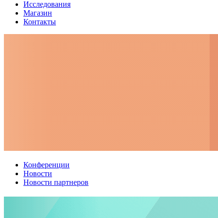
Исследования
Магазин
Контакты
Конференции
Новости
Новости партнеров