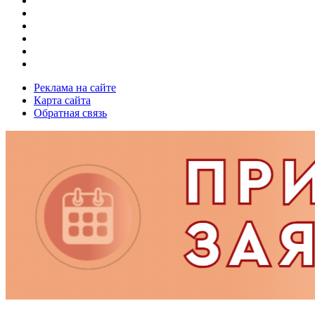
Реклама на сайте
Карта сайта
Обратная связь