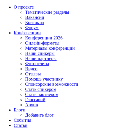
О проекте
Тематические разделы
Вакансии
Контакты
Форум
Конференции
Конференции 2026
Онлайн-форматы
Материалы конференций
Наши спикеры
Наши партнеры
Фотоотчеты
Видео
Отзывы
Помощь участнику
Спонсорские возможности
Стать спикером
Стать партнером
Глоссарий
Архив
Блоги
Добавить блог
События
Статьи