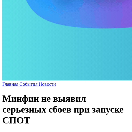
Главная
События
Новости
Минфин не выявил
серьезных сбоев при запуске
СПОТ