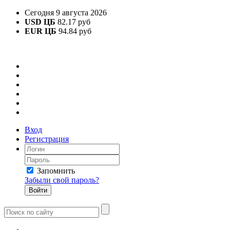
Сегодня 9 августа 2026
USD ЦБ
82.17 руб
EUR ЦБ
94.84 руб
Вход
Регистрация
Запомнить
Забыли свой пароль?