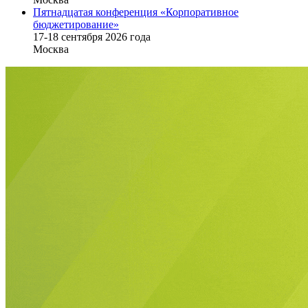
Пятнадцатая конференция «Корпоративное
бюджетирование»
17-18 сентября 2026 года
Москва