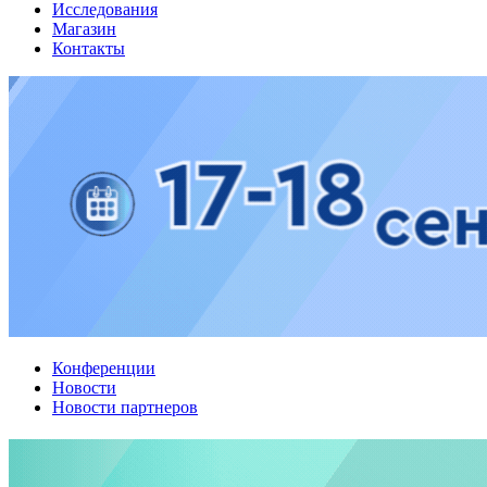
Исследования
Магазин
Контакты
Конференции
Новости
Новости партнеров