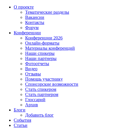
О проекте
Тематические разделы
Вакансии
Контакты
Форум
Конференции
Конференции 2026
Онлайн-форматы
Материалы конференций
Наши спикеры
Наши партнеры
Фотоотчеты
Видео
Отзывы
Помощь участнику
Спонсорские возможности
Стать спикером
Стать партнером
Глоссарий
Архив
Блоги
Добавить блог
События
Статьи