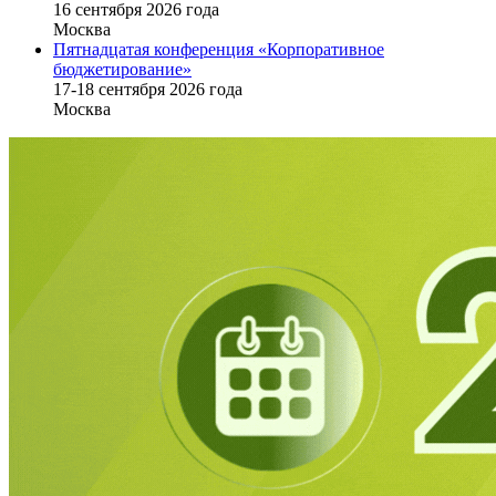
16 cентября 2026 года
Москва
Пятнадцатая конференция «Корпоративное
бюджетирование»
17-18 сентября 2026 года
Москва