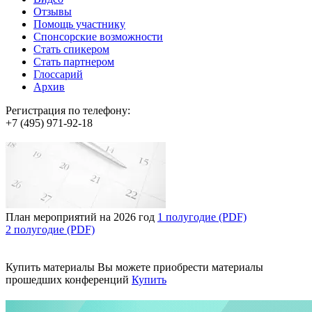
Отзывы
Помощь участнику
Спонсорские возможности
Стать спикером
Стать партнером
Глоссарий
Архив
Регистрация по телефону:
+7 (495) 971-92-18
План мероприятий на 2026 год
1 полугодие (PDF)
2 полугодие (PDF)
Купить материалы
Вы можете приобрести материалы
прошедших конференций
Купить