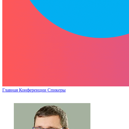
Главная
Конференции
Спикеры