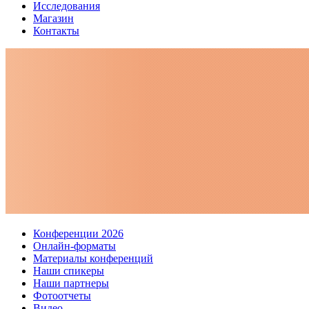
Исследования
Магазин
Контакты
Конференции 2026
Онлайн-форматы
Материалы конференций
Наши спикеры
Наши партнеры
Фотоотчеты
Видео