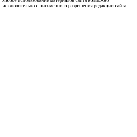
Любое использование материалов сайта возможно
исключительно с письменного разрешения редакции сайта.