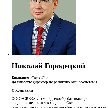
Николай Городецкий
Компания
: Свеза-Лес
Должность
: директор по развитию бизнес-системы
О компании
ООО «СВЕЗА-Лес» – деревообрабатывающее
предприятие, входит в холдинг «Свеза»,
специализирующийся на деревообработке, производстве