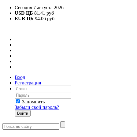
Сегодня 7 августа 2026
USD ЦБ
81.41 руб
EUR ЦБ
94.06 руб
Вход
Регистрация
Запомнить
Забыли свой пароль?