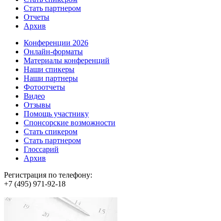
Стать партнером
Отчеты
Архив
Конференции 2026
Онлайн-форматы
Материалы конференций
Наши спикеры
Наши партнеры
Фотоотчеты
Видео
Отзывы
Помощь участнику
Спонсорские возможности
Стать спикером
Стать партнером
Глоссарий
Архив
Регистрация по телефону:
+7 (495) 971-92-18