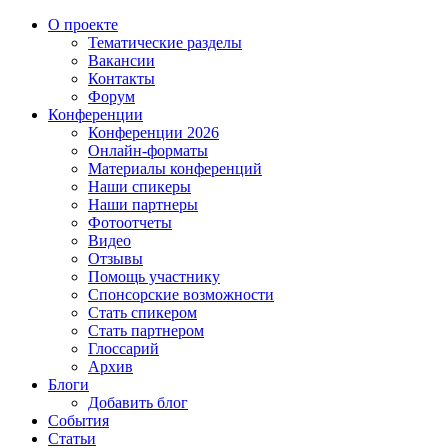
О проекте
Тематические разделы
Вакансии
Контакты
Форум
Конференции
Конференции 2026
Онлайн-форматы
Материалы конференций
Наши спикеры
Наши партнеры
Фотоотчеты
Видео
Отзывы
Помощь участнику
Спонсорские возможности
Стать спикером
Стать партнером
Глоссарий
Архив
Блоги
Добавить блог
События
Статьи