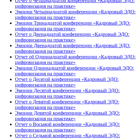
Отчет о Четырнадцатой конференции «Кадровый ЭДО:
цифровизация на практике»
Эмоции Четырнадцатой конференции «Кадровый ЭДО:
цифровизация на практике»
Эмоции Тринадцатой конференции «Кадровый ЭДО:
цифровизация на практике»
Отчет о Двенадцатой конференции «Кадровый ЭДО:
цифровизация на практике»
Эмоции Двенадцатой конференции «Кадровый ЭДО:
цифровизация на практике»
Отчет об Одиннадцатой конференции «Кадровый ЭДО:
цифровизация на практике»
Эмоции Одиннадцатой конференции «Кадровый ЭДО:
цифровизация на практике»
Отчет о Десятой конференции «Кадровый ЭДО:
цифровизация на практике»
Эмоции Десятой конференции «Кадровый ЭДО:
цифровизация на практике»
Отчет о Девятой конференции «Кадровый ЭДО:
цифровизация на практике»
Эмоции Девятой конференции «Кадровый ЭДО:
цифровизация на практике»
Отчет о Восьмой конференции «Кадровый ЭДО:
цифровизация на практике»
Отчет о Седьмой конференции «Кадровый ЭДО: