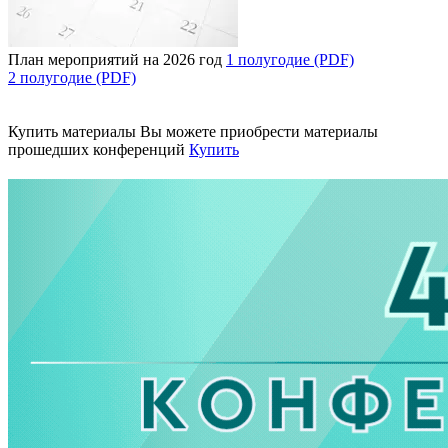
План мероприятий на 2026 год
1 полугодие (PDF)
2 полугодие (PDF)
Купить материалы
Вы можете приобрести материалы
прошедших конференций
Купить