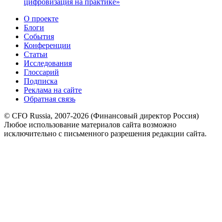
цифровизация на практике»
О проекте
Блоги
События
Конференции
Статьи
Исследования
Глоссарий
Подписка
Реклама на сайте
Обратная связь
© CFO Russia, 2007-2026 (Финансовый директор Россия)
Любое использование материалов сайта возможно
исключительно с письменного разрешения редакции сайта.