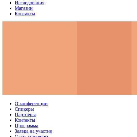
Исследования
Магазин
Контакты
О конференции
Спикеры
Партнеры
Контакты
Программа
Заявка на участие
Стать спикером