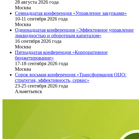
28 августа 2026 года
Москва
Семнадцатая конференция «Управление закупками»
10-11 сентября 2026 года
Москва
Одиннадцатая конференция «Эффективное управление
ликвидностью и оборотным капиталом»
16 cентября 2026 года
Москва
Пятнадцатая конференция «Корпоративное
бюджетирование»
17-18 сентября 2026 года
Москва
Сорок восьмая конференция «Трансформация ОЦО:
стратегия, эффективность, сервис»
23-25 сентября 2026 года
Альметьевск