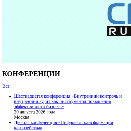
КОНФЕРЕНЦИИ
Все
Шестнадцатая конференция «Внутренний контроль и
внутренний аудит как инструменты повышения
эффективности бизнеса»
20 августа 2026 года
Москва
Десятая конференция «Цифровая трансформация
казначейства»