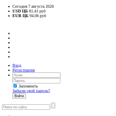
Сегодня 7 августа 2026
USD ЦБ
81.41 руб
EUR ЦБ
94.06 руб
Вход
Регистрация
Запомнить
Забыли свой пароль?