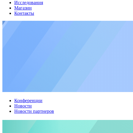
Исследования
Магазин
Контакты
Конференции
Новости
Новости партнеров