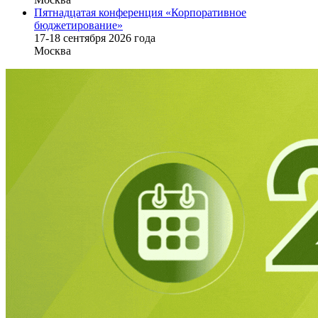
Пятнадцатая конференция «Корпоративное
бюджетирование»
17-18 сентября 2026 года
Москва