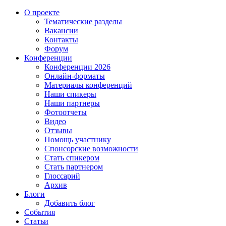
О проекте
Тематические разделы
Вакансии
Контакты
Форум
Конференции
Конференции 2026
Онлайн-форматы
Материалы конференций
Наши спикеры
Наши партнеры
Фотоотчеты
Видео
Отзывы
Помощь участнику
Спонсорские возможности
Стать спикером
Стать партнером
Глоссарий
Архив
Блоги
Добавить блог
События
Статьи