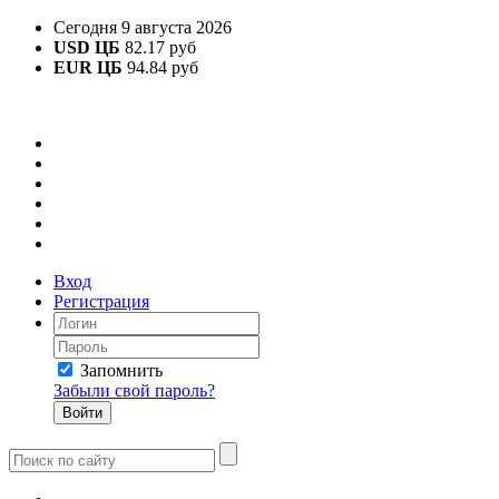
Сегодня 9 августа 2026
USD ЦБ
82.17 руб
EUR ЦБ
94.84 руб
Вход
Регистрация
Запомнить
Забыли свой пароль?