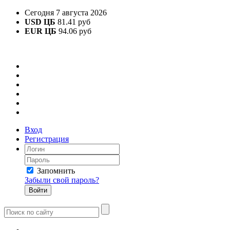
Сегодня 7 августа 2026
USD ЦБ
81.41 руб
EUR ЦБ
94.06 руб
Вход
Регистрация
Запомнить
Забыли свой пароль?