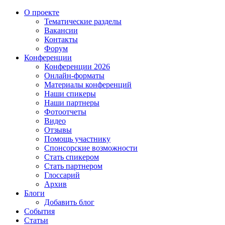
О проекте
Тематические разделы
Вакансии
Контакты
Форум
Конференции
Конференции 2026
Онлайн-форматы
Материалы конференций
Наши спикеры
Наши партнеры
Фотоотчеты
Видео
Отзывы
Помощь участнику
Спонсорские возможности
Стать спикером
Стать партнером
Глоссарий
Архив
Блоги
Добавить блог
События
Статьи