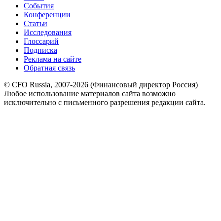
События
Конференции
Статьи
Исследования
Глоссарий
Подписка
Реклама на сайте
Обратная связь
© CFO Russia, 2007-2026 (Финансовый директор Россия)
Любое использование материалов сайта возможно
исключительно с письменного разрешения редакции сайта.