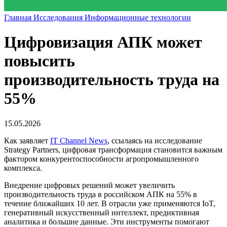
Главная
Исследования
Информационные технологии
Цифровизация АПК может
повысить
производительность труда на
55%
15.05.2026
Как заявляет
IT Channel News
, ссылаясь на исследование
Strategy Partners, цифровая трансформация становится важным
фактором конкурентоспособности агропромышленного
комплекса.
Внедрение цифровых решений может увеличить
производительность труда в российском АПК на 55% в
течение ближайших 10 лет. В отрасли уже применяются IoT,
генеративный искусственный интеллект, предиктивная
аналитика и большие данные. Эти инструменты помогают