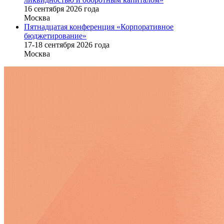
16 cентября 2026 года
Москва
Пятнадцатая конференция «Корпоративное
бюджетирование»
17-18 сентября 2026 года
Москва