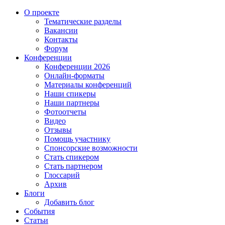
О проекте
Тематические разделы
Вакансии
Контакты
Форум
Конференции
Конференции 2026
Онлайн-форматы
Материалы конференций
Наши спикеры
Наши партнеры
Фотоотчеты
Видео
Отзывы
Помощь участнику
Спонсорские возможности
Стать спикером
Стать партнером
Глоссарий
Архив
Блоги
Добавить блог
События
Статьи