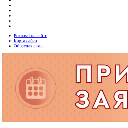
Реклама на сайте
Карта сайта
Обратная связь