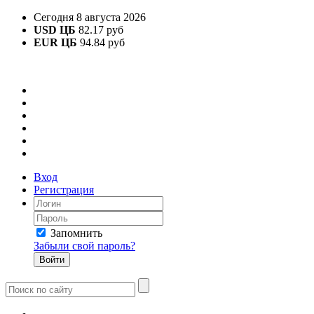
Сегодня 8 августа 2026
USD ЦБ
82.17 руб
EUR ЦБ
94.84 руб
Вход
Регистрация
Запомнить
Забыли свой пароль?