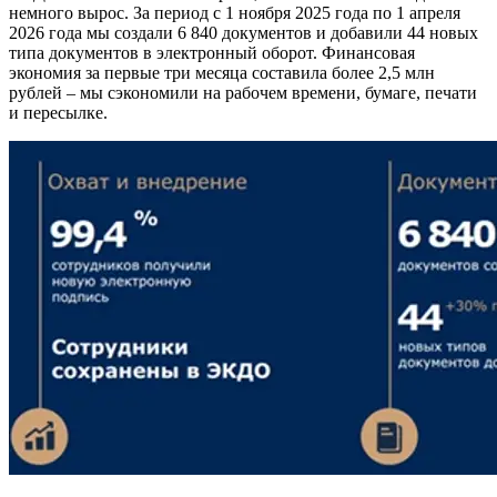
немного вырос. За период с 1 ноября 2025 года по 1 апреля
2026 года мы создали 6 840 документов и добавили 44 новых
типа документов в электронный оборот. Финансовая
экономия за первые три месяца составила более 2,5 млн
рублей – мы сэкономили на рабочем времени, бумаге, печати
и пересылке.