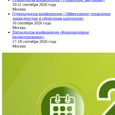
10-11 сентября 2026 года
Москва
Одиннадцатая конференция «Эффективное управление
ликвидностью и оборотным капиталом»
16 cентября 2026 года
Москва
Пятнадцатая конференция «Корпоративное
бюджетирование»
17-18 сентября 2026 года
Москва