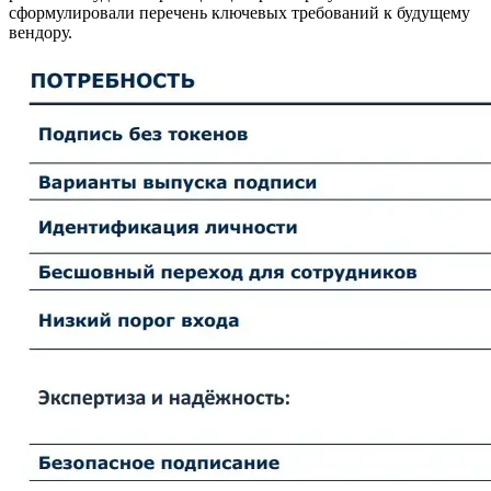
сформулировали перечень ключевых требований к будущему
вендору.