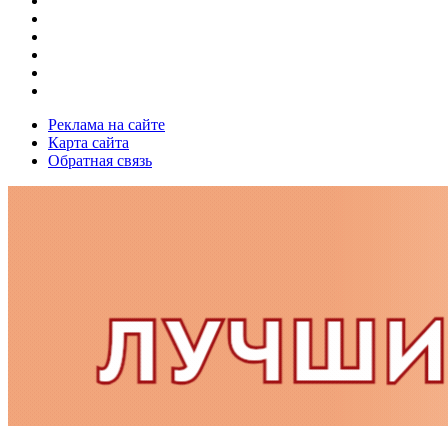
Реклама на сайте
Карта сайта
Обратная связь