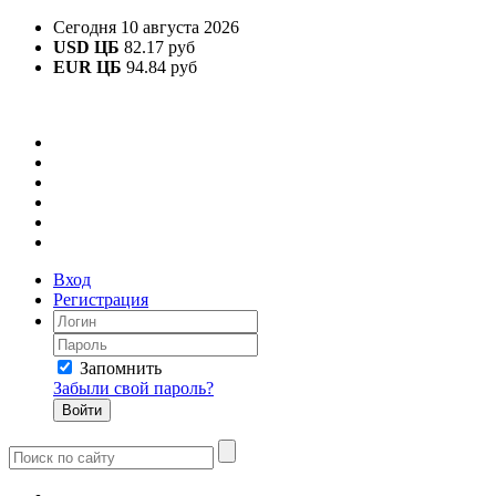
Сегодня 10 августа 2026
USD ЦБ
82.17 руб
EUR ЦБ
94.84 руб
Вход
Регистрация
Запомнить
Забыли свой пароль?