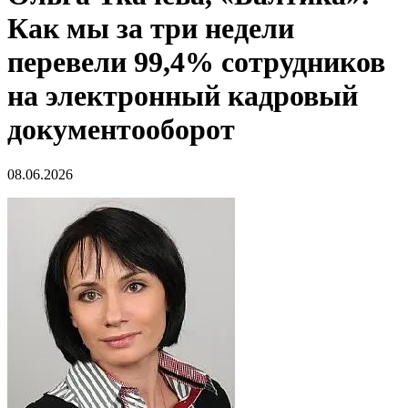
Как мы за три недели
перевели 99,4% сотрудников
на электронный кадровый
документооборот
08.06.2026