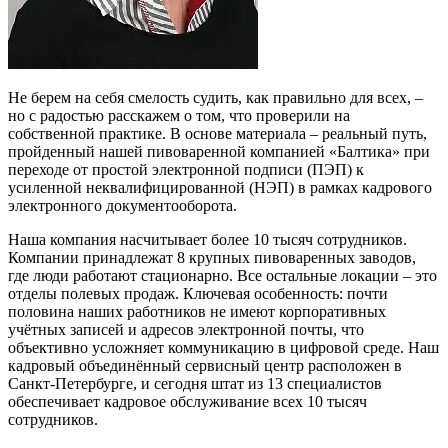
Не берем на себя смелость судить, как правильно для всех, –
но с радостью расскажем о том, что проверили на
собственной практике. В основе материала – реальный путь,
пройденный нашей пивоваренной компанией «Балтика» при
переходе от простой электронной подписи (ПЭП) к
усиленной неквалифицированной (НЭП) в рамках кадрового
электронного документооборота.
Наша компания насчитывает более 10 тысяч сотрудников.
Компании принадлежат 8 крупных пивоваренных заводов,
где люди работают стационарно. Все остальные локации – это
отделы полевых продаж. Ключевая особенность: почти
половина наших работников не имеют корпоративных
учётных записей и адресов электронной почты, что
объективно усложняет коммуникацию в цифровой среде. Наш
кадровый объединённый сервисный центр расположен в
Санкт-Петербурге, и сегодня штат из 13 специалистов
обеспечивает кадровое обслуживание всех 10 тысяч
сотрудников.