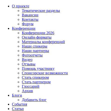
О проекте
Тематические разделы
Вакансии
Контакты
Форум
Конференции
Конференции 2026
Онлайн-форматы
Материалы конференций
Наши спикеры
Наши партнеры
Фотоотчеты
Видео
Отзывы
Помощь участнику
Спонсорские возможности
Стать спикером
Стать партнером
Глоссарий
Архив
Блоги
Добавить блог
События
Статьи