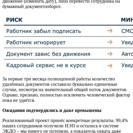
движение (изменить дату), либо перевести сотрудника на
бумажный документооборот.
За первые три месяца полноценной работы количество
удалённых документов составило буквально единичные
случаи, несмотря на значительный общий поток документов.
Однако, признаю, полностью исключить человеческий фактор
пока не удаётся.
Ожидания подтвердились и даже превышены
Реализованный проект принёс конкретные результаты. 99,4%
наших сотрудников получили НЭП и остались в системе
ЭКДО – мы никого не потеряли, а показатель охвата даже