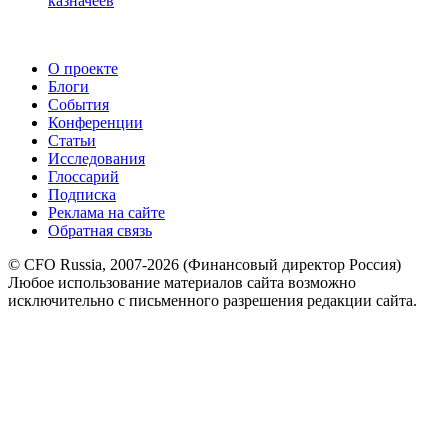
казначеев
О проекте
Блоги
События
Конференции
Статьи
Исследования
Глоссарий
Подписка
Реклама на сайте
Обратная связь
© CFO Russia, 2007-2026 (Финансовый директор Россия)
Любое использование материалов сайта возможно
исключительно с письменного разрешения редакции сайта.