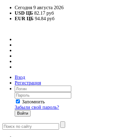
Сегодня 9 августа 2026
USD ЦБ
82.17 руб
EUR ЦБ
94.84 руб
Вход
Регистрация
Запомнить
Забыли свой пароль?