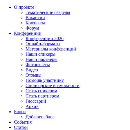
О проекте
Тематические разделы
Вакансии
Контакты
Форум
Конференции
Конференции 2026
Онлайн-форматы
Материалы конференций
Наши спикеры
Наши партнеры
Фотоотчеты
Видео
Отзывы
Помощь участнику
Спонсорские возможности
Стать спикером
Стать партнером
Глоссарий
Архив
Блоги
Добавить блог
События
Статьи