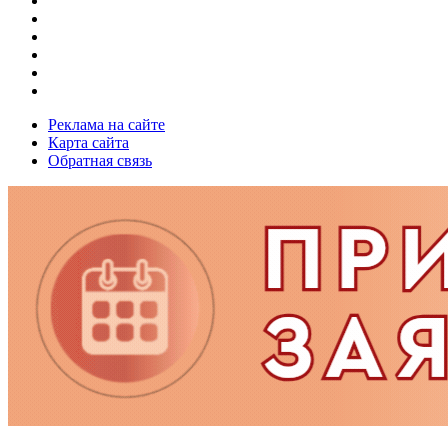
Реклама на сайте
Карта сайта
Обратная связь