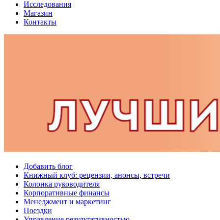
Исследования
Магазин
Контакты
Добавить блог
Книжный клуб: рецензии, анонсы, встречи
Колонка руководителя
Корпоративные финансы
Менеджмент и маркетинг
Поездки
Управление результативностью